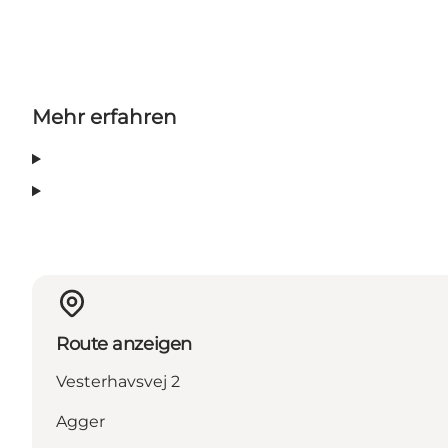
Mehr erfahren
Route anzeigen
Vesterhavsvej 2
Agger