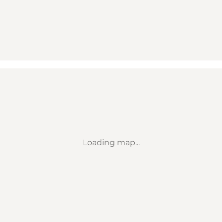
Loading map...