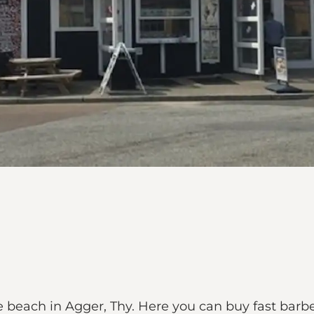
he beach in Agger, Thy. Here you can buy fast barb