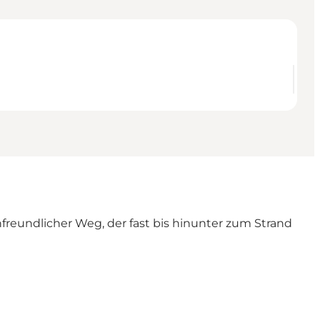
eundlicher Weg, der fast bis hinunter zum Strand