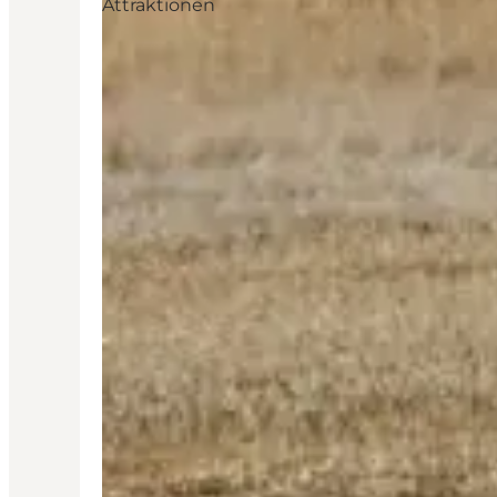
Attraktionen