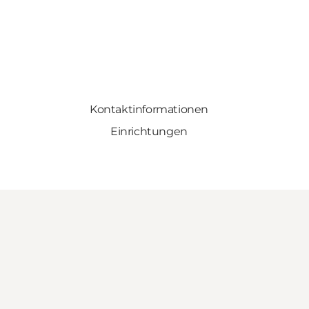
Kontaktinformationen
Einrichtungen