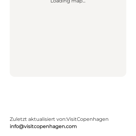
Loading map...
Zuletzt aktualisiert von:
VisitCopenhagen
info@visitcopenhagen.com