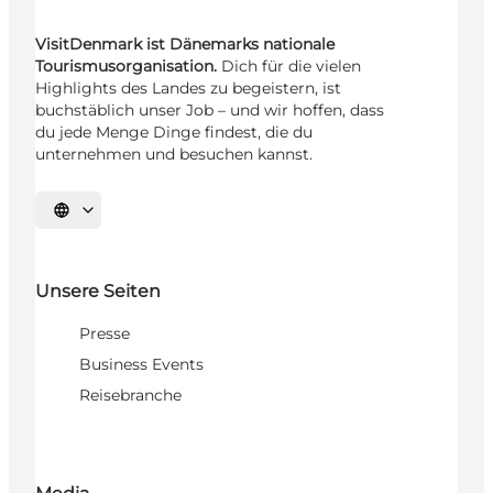
VisitDenmark ist Dänemarks nationale
Tourismusorganisation.
Dich für die vielen
Highlights des Landes zu begeistern, ist
buchstäblich unser Job – und wir hoffen, dass
du jede Menge Dinge findest, die du
unternehmen und besuchen kannst.
Sprache auswählen
Unsere Seiten
Presse
Business Events
Reisebranche