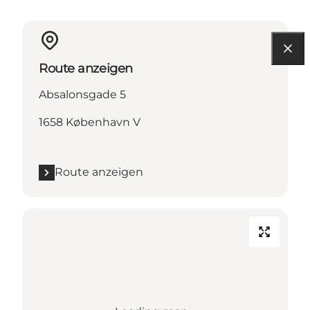
Route anzeigen
Absalonsgade 5
1658 København V
Route anzeigen