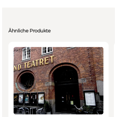
Ähnliche Produkte
Aktivitäten