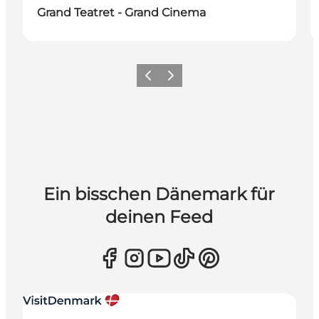
Grand Teatret - Grand Cinema
Zurück
Weiter
Ein bisschen Dänemark für
deinen Feed