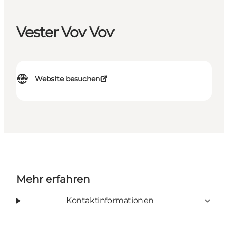
Vester Vov Vov
Website besuchen
Mehr erfahren
Kontaktinformationen