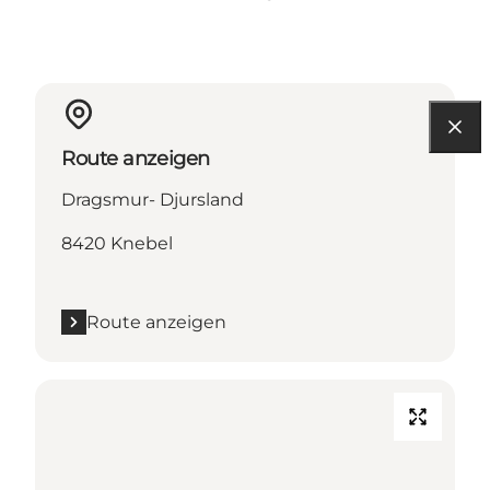
Route anzeigen
Dragsmur- Djursland
8420 Knebel
Route anzeigen