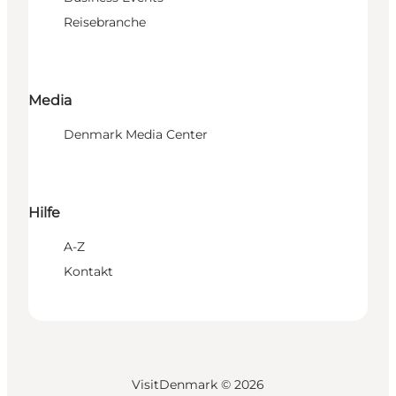
Reisebranche
Media
Denmark Media Center
Hilfe
A-Z
Kontakt
VisitDenmark ©
2026