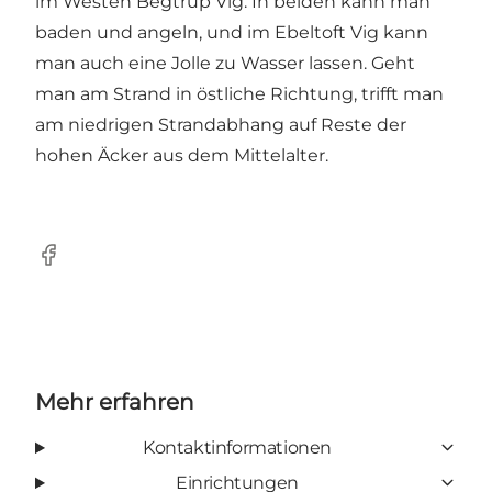
im Westen Begtrup Vig. In beiden kann man
baden und angeln, und im Ebeltoft Vig kann
man auch eine Jolle zu Wasser lassen. Geht
man am Strand in östliche Richtung, trifft man
am niedrigen Strandabhang auf Reste der
hohen Äcker aus dem Mittelalter.
Facebook
Mehr erfahren
Kontaktinformationen
Einrichtungen