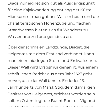
Dragsmur eignet sich gut als Ausgangspunkt
für eine Kajakwanderung entlang der Küste.
Hier kommt man gut ans Wasser heran und die
charakteristischen Höhenzüge und flachen
Strandwiesen bieten sich für Wanderer zu
Wasser und zu Land geradezu an.
Über der schmalen Landzunge, Draget, die
Helgenæs mit dem Festland verbindet, kann
man einen niedrigen Stein- und Erdwallsehen.
Dieser Wall wird Dragsmur genannt. Aus einem
schriftlichen Bericht aus dem Jahr 1623 geht
hervor, dass der Wall bereits Endedes 13.
Jahrhunderts von Marsk Stig, dem damaligen
Besitzer von Helgenæs, errichtet worden sein
soll. Im Osten liegt die Bucht Ebeltoft Vig und