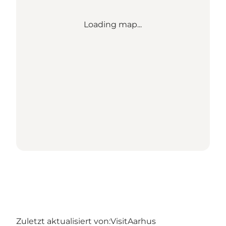
Loading map...
Zuletzt aktualisiert von:
VisitAarhus