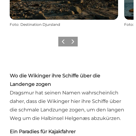
Foto
:
Destination Djursland
Foto
:
Zurück
Weiter
Wo die Wikinger ihre Schiffe über die
Landenge zogen
Dragsmur hat seinen Namen wahrscheinlich
daher, dass die Wikinger hier ihre Schiffe über
die schmale Landzunge zogen, um den langen
Weg um die Halbinsel Helgenæs abzukürzen.
Ein Paradies für Kajakfahrer