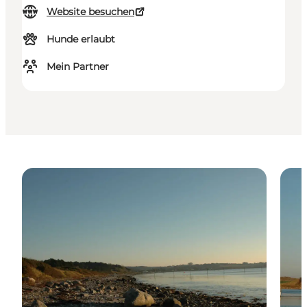
Website besuchen
Hunde erlaubt
Mein Partner