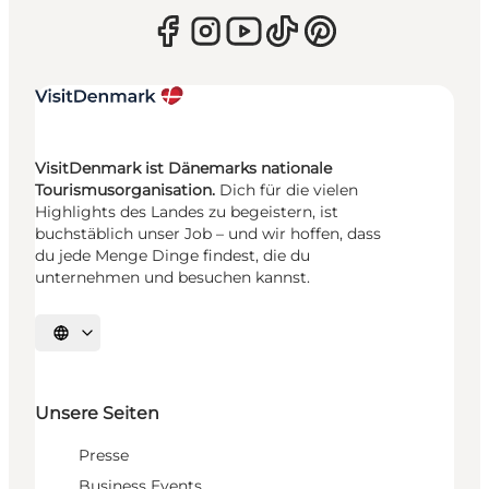
VisitDenmark ist Dänemarks nationale
Tourismusorganisation.
Dich für die vielen
Highlights des Landes zu begeistern, ist
buchstäblich unser Job – und wir hoffen, dass
du jede Menge Dinge findest, die du
unternehmen und besuchen kannst.
Sprache auswählen
Unsere Seiten
Presse
Business Events