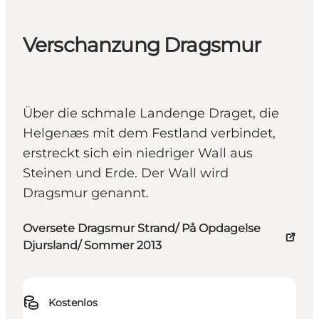
Verschanzung Dragsmur
Über die schmale Landenge Draget, die
Helgenæs mit dem Festland verbindet,
erstreckt sich ein niedriger Wall aus
Steinen und Erde. Der Wall wird
Dragsmur genannt.
Oversete Dragsmur Strand/ På Opdagelse
Djursland/ Sommer 2013
Kostenlos