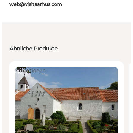
web@visitaarhus.com
Ähnliche Produkte
Attraktionen