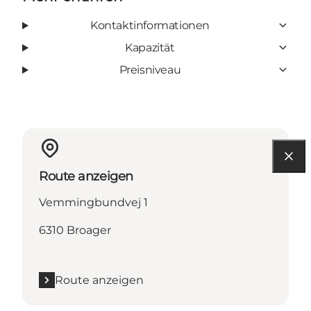
Kontaktinformationen
Kapazität
Preisniveau
Route anzeigen
Vemmingbundvej 1
6310 Broager
Route anzeigen