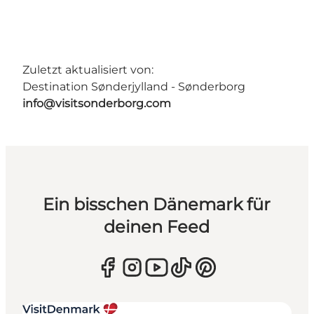
Zuletzt aktualisiert von:
Destination Sønderjylland - Sønderborg
info@visitsonderborg.com
Ein bisschen Dänemark für
deinen Feed