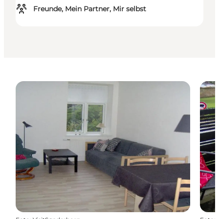
Freunde, Mein Partner, Mir selbst