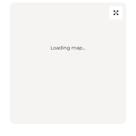
Loading map...