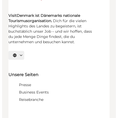
VisitDenmark ist Dänemarks nationale
Tourismusorganisation.
Dich für die vielen
Highlights des Landes zu begeistern, ist
buchstäblich unser Job – und wir hoffen, dass
du jede Menge Dinge findest, die du
unternehmen und besuchen kannst.
Sprache auswählen
Unsere Seiten
Presse
Business Events
Reisebranche