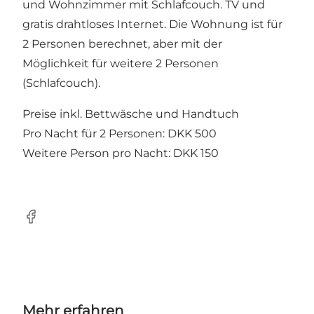
und Wohnzimmer mit Schlafcouch. TV und
gratis drahtloses Internet. Die Wohnung ist für
2 Personen berechnet, aber mit der
Möglichkeit für weitere 2 Personen
(Schlafcouch).
Preise inkl. Bettwäsche und Handtuch
Pro Nacht für 2 Personen: DKK 500
Weitere Person pro Nacht: DKK 150
Facebook
Mehr erfahren