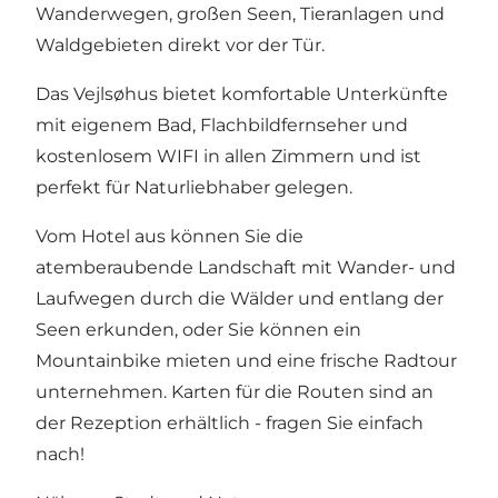
Wanderwegen, großen Seen, Tieranlagen und
Waldgebieten direkt vor der Tür.
Das Vejlsøhus bietet komfortable Unterkünfte
mit eigenem Bad, Flachbildfernseher und
kostenlosem WIFI in allen Zimmern und ist
perfekt für Naturliebhaber gelegen.
Vom Hotel aus können Sie die
atemberaubende Landschaft mit Wander- und
Laufwegen durch die Wälder und entlang der
Seen erkunden, oder Sie können ein
Mountainbike mieten und eine frische Radtour
unternehmen. Karten für die Routen sind an
der Rezeption erhältlich - fragen Sie einfach
nach!