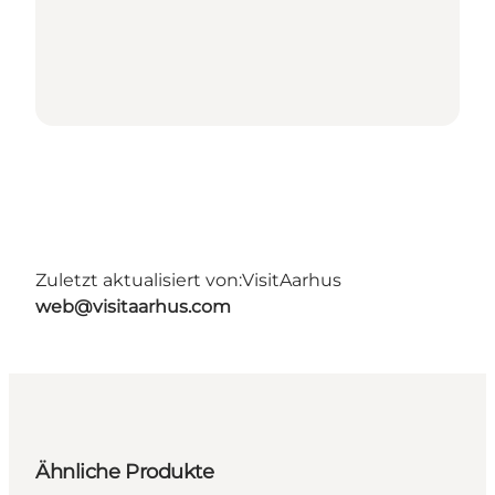
Zuletzt aktualisiert von:
VisitAarhus
web@visitaarhus.com
Ähnliche Produkte