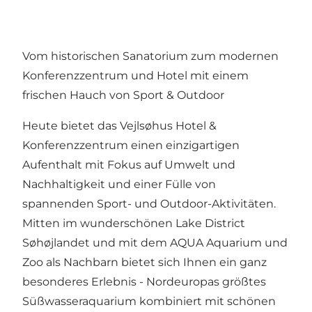
Vom historischen Sanatorium zum modernen
Konferenzzentrum und Hotel mit einem
frischen Hauch von Sport & Outdoor
Heute bietet das Vejlsøhus Hotel &
Konferenzzentrum einen einzigartigen
Aufenthalt mit Fokus auf Umwelt und
Nachhaltigkeit und einer Fülle von
spannenden Sport- und Outdoor-Aktivitäten.
Mitten im wunderschönen Lake District
Søhøjlandet und mit dem AQUA Aquarium und
Zoo als Nachbarn bietet sich Ihnen ein ganz
besonderes Erlebnis - Nordeuropas größtes
Süßwasseraquarium kombiniert mit schönen