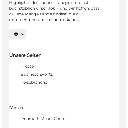
Highlights des Landes zu begeistern, ist
buchstäblich unser Job – und wir hoffen, dass
du jede Menge Dinge findest, die du
unternehmen und besuchen kannst.
Sprache auswählen
Unsere Seiten
Presse
Business Events
Reisebranche
Media
Denmark Media Center