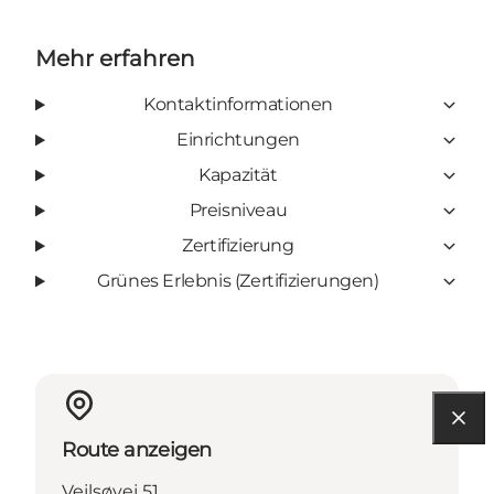
Mehr erfahren
Kontaktinformationen
Einrichtungen
Kapazität
Preisniveau
Zertifizierung
Grünes Erlebnis (Zertifizierungen)
Route anzeigen
Vejlsøvej 51