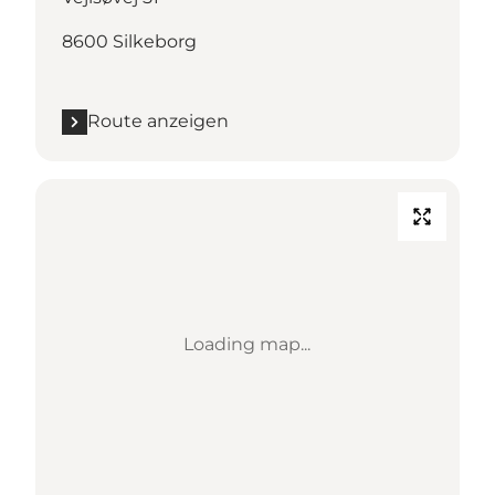
8600 Silkeborg
Route anzeigen
Loading map...