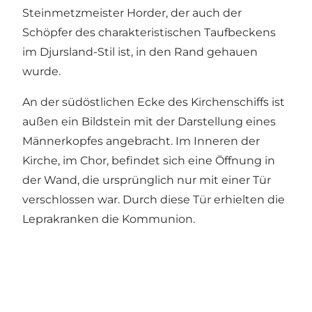
Steinmetzmeister Horder, der auch der
Schöpfer des charakteristischen Taufbeckens
im Djursland-Stil ist, in den Rand gehauen
wurde.
An der südöstlichen Ecke des Kirchenschiffs ist
außen ein Bildstein mit der Darstellung eines
Männerkopfes angebracht. Im Inneren der
Kirche, im Chor, befindet sich eine Öffnung in
der Wand, die ursprünglich nur mit einer Tür
verschlossen war. Durch diese Tür erhielten die
Leprakranken die Kommunion.