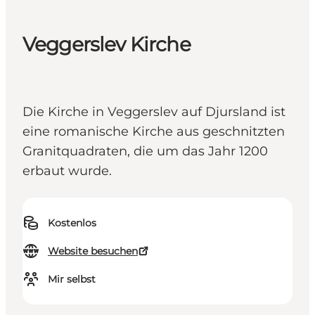
Veggerslev Kirche
Die Kirche in Veggerslev auf Djursland ist
eine romanische Kirche aus geschnitzten
Granitquadraten, die um das Jahr 1200
erbaut wurde.
Kostenlos
Website besuchen
Mir selbst