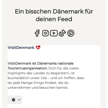
Ein bisschen Dänemark für
deinen Feed
VisitDenmark ist Dänemarks nationale
Tourismusorganisation.
Dich für die vielen
Highlights des Landes zu begeistern, ist
buchstäblich unser Job – und wir hoffen, dass
du jede Menge Dinge findest, die du
unternehmen und besuchen kannst.
Sprache auswählen