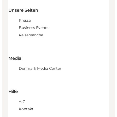
Unsere Seiten
Presse
Business Events
Reisebranche
Media
Denmark Media Center
Hilfe
A-Z
Kontakt