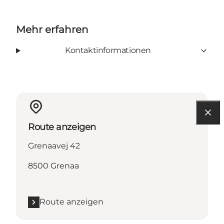
Mehr erfahren
Kontaktinformationen
Route anzeigen
Grenaavej 42
8500 Grenaa
Route anzeigen