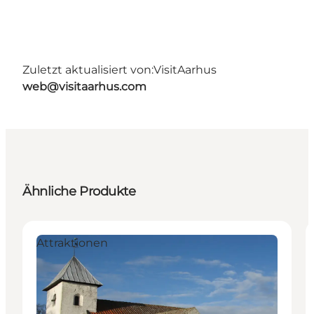
Zuletzt aktualisiert von:
VisitAarhus
web@visitaarhus.com
Ähnliche Produkte
Attraktionen