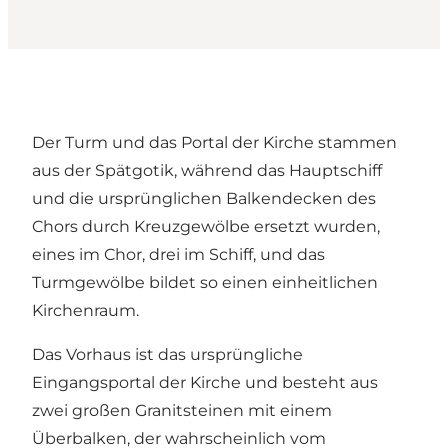
Der Turm und das Portal der Kirche stammen
aus der Spätgotik, während das Hauptschiff
und die ursprünglichen Balkendecken des
Chors durch Kreuzgewölbe ersetzt wurden,
eines im Chor, drei im Schiff, und das
Turmgewölbe bildet so einen einheitlichen
Kirchenraum.
Das Vorhaus ist das ursprüngliche
Eingangsportal der Kirche und besteht aus
zwei großen Granitsteinen mit einem
Überbalken, der wahrscheinlich vom