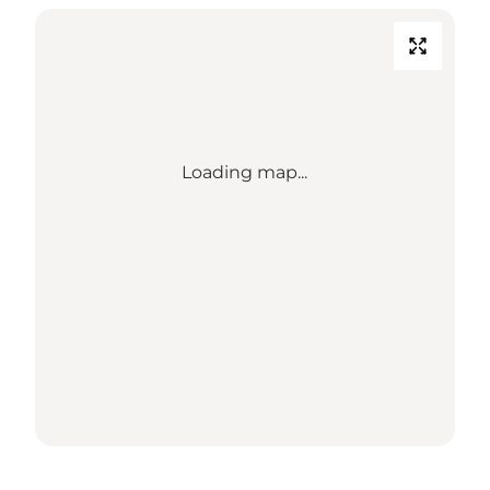
Loading map...