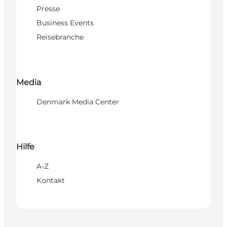
Presse
Business Events
Reisebranche
Media
Denmark Media Center
Hilfe
A-Z
Kontakt