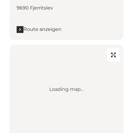
9690 Fjerritslev
Route anzeigen
Loading map...