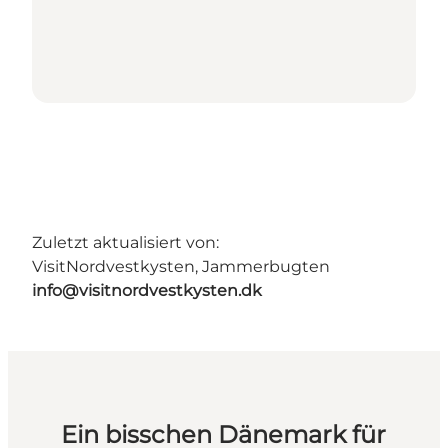
Zuletzt aktualisiert von:
VisitNordvestkysten, Jammerbugten
info@visitnordvestkysten.dk
Ein bisschen Dänemark für