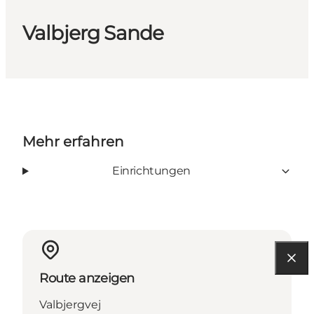
Valbjerg Sande
Mehr erfahren
Einrichtungen
Route anzeigen
Valbjergvej