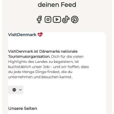
deinen Feed
VisitDenmark ist Dänemarks nationale
Tourismusorganisation.
Dich für die vielen
Highlights des Landes zu begeistern, ist
buchstäblich unser Job – und wir hoffen, dass
du jede Menge Dinge findest, die du
unternehmen und besuchen kannst.
Sprache auswählen
Unsere Seiten