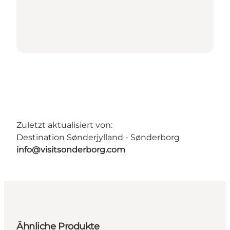
Zuletzt aktualisiert von:
Destination Sønderjylland - Sønderborg
info@visitsonderborg.com
Ähnliche Produkte