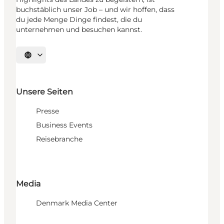
buchstäblich unser Job – und wir hoffen, dass
du jede Menge Dinge findest, die du
unternehmen und besuchen kannst.
Sprache auswählen
Unsere Seiten
Presse
Business Events
Reisebranche
Media
Denmark Media Center