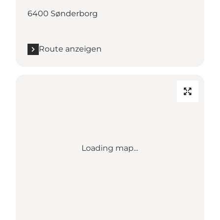
6400 Sønderborg
Route anzeigen
Loading map...