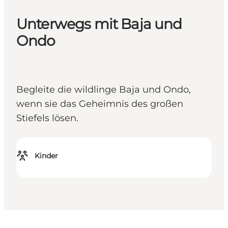
Unterwegs mit Baja und
Ondo
Begleite die wildlinge Baja und Ondo,
wenn sie das Geheimnis des großen
Stiefels lösen.
Kinder