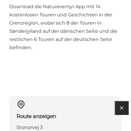
Download die Natureventyr App mit 14
kostenlosen Touren und Geschichten in der
Grenzregion, wobei sich 8 der Touren in
Sønderjylland auf der dänischen Seite und die
restlichen 6 Touren auf der deutschen Seite
befinden.
Route anzeigen
Stonorvej 3