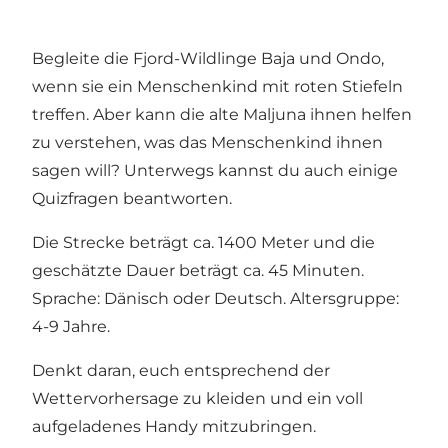
Begleite die Fjord-Wildlinge Baja und Ondo,
wenn sie ein Menschenkind mit roten Stiefeln
treffen. Aber kann die alte Maljuna ihnen helfen
zu verstehen, was das Menschenkind ihnen
sagen will? Unterwegs kannst du auch einige
Quizfragen beantworten.
Die Strecke beträgt ca. 1400 Meter und die
geschätzte Dauer beträgt ca. 45 Minuten.
Sprache: Dänisch oder Deutsch. Altersgruppe:
4-9 Jahre.
Denkt daran, euch entsprechend der
Wettervorhersage zu kleiden und ein voll
aufgeladenes Handy mitzubringen.