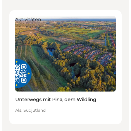
Aktivitäten
Unterwegs mit Pina, dem Wildling
Als, Südjütland