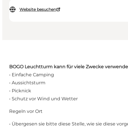
Website besuchen
BOGO
Leuchtturm kann für viele Zwecke verwend
• Einfache Camping
• Aussichtsturm
• Picknick
• Schutz vor Wind und Wetter
Regeln vor Ort
• Übergesen sie bitte diese Stelle, wie sie diese vo