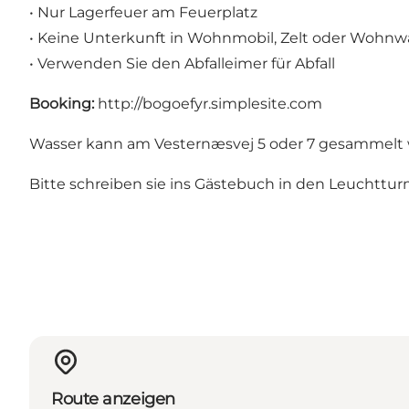
• Nur Lagerfeuer am Feuerplatz
• Keine Unterkunft in Wohnmobil, Zelt oder Wohn
• Verwenden Sie den Abfalleimer für Abfall
Booking
:
http://bogoefyr.simplesite.com
Wasser kann am Vesternæsvej 5 oder 7 gesammelt
Bitte schreiben sie ins Gästebuch in den Leuchttu
Route anzeigen