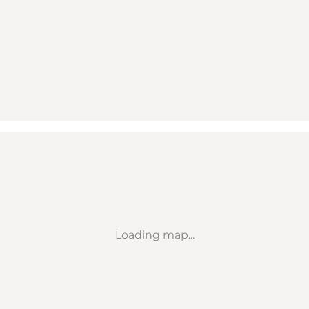
Loading map...