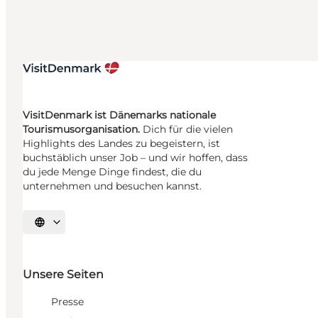
VisitDenmark ist Dänemarks nationale
Tourismusorganisation.
Dich für die vielen
Highlights des Landes zu begeistern, ist
buchstäblich unser Job – und wir hoffen, dass
du jede Menge Dinge findest, die du
unternehmen und besuchen kannst.
Sprache auswählen
Unsere Seiten
Presse