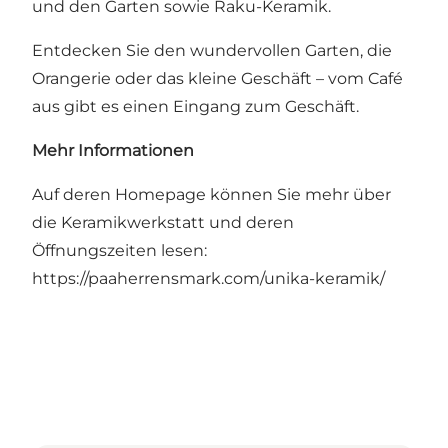
und den Garten sowie Raku-Keramik.
Entdecken Sie den wundervollen Garten, die
Orangerie oder das kleine Geschäft – vom Café
aus gibt es einen Eingang zum Geschäft.
Mehr Informationen
Auf deren Homepage können Sie mehr über
die Keramikwerkstatt und deren
Öffnungszeiten lesen:
https://paaherrensmark.com/unika-keramik/