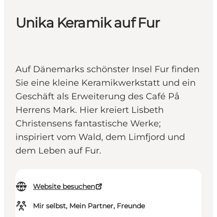
Unika Keramik auf Fur
Auf Dänemarks schönster Insel Fur finden
Sie eine kleine Keramikwerkstatt und ein
Geschäft als Erweiterung des Café På
Herrens Mark. Hier kreiert Lisbeth
Christensens fantastische Werke;
inspiriert vom Wald, dem Limfjord und
dem Leben auf Fur.
Website besuchen
Mir selbst, Mein Partner, Freunde