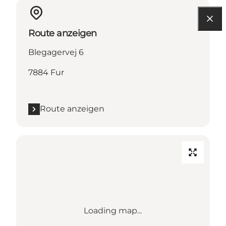
Route anzeigen
Blegagervej 6
7884 Fur
Route anzeigen
Loading map...