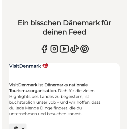
Ein bisschen Dänemark für
deinen Feed
VisitDenmark ist Dänemarks nationale
Tourismusorganisation.
Dich für die vielen
Highlights des Landes zu begeistern, ist
buchstäblich unser Job – und wir hoffen, dass
du jede Menge Dinge findest, die du
unternehmen und besuchen kannst.