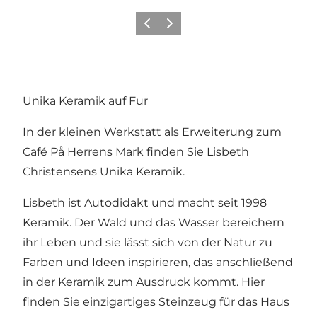
Zurück
Weiter
Unika Keramik auf Fur
In der kleinen Werkstatt als Erweiterung zum
Café På Herrens Mark finden Sie Lisbeth
Christensens Unika Keramik.
Lisbeth ist Autodidakt und macht seit 1998
Keramik. Der Wald und das Wasser bereichern
ihr Leben und sie lässt sich von der Natur zu
Farben und Ideen inspirieren, das anschließend
in der Keramik zum Ausdruck kommt. Hier
finden Sie einzigartiges Steinzeug für das Haus