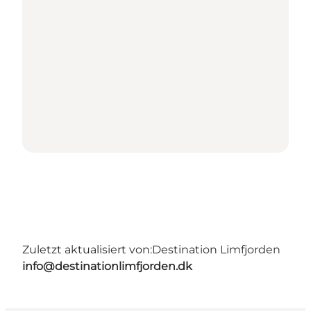
Zuletzt aktualisiert von:
Destination Limfjorden
info@destinationlimfjorden.dk