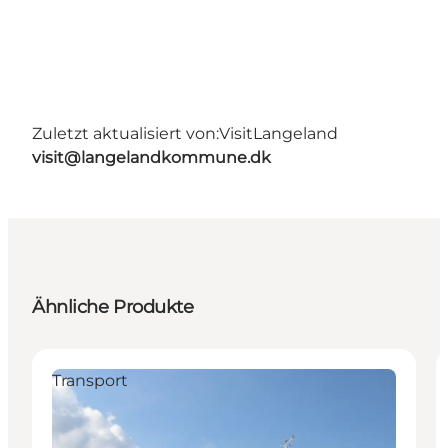
Zuletzt aktualisiert von:
VisitLangeland
visit@langelandkommune.dk
Ähnliche Produkte
Transport