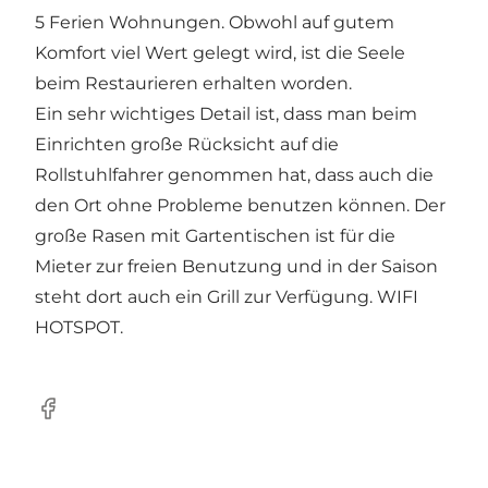
5 Ferien Wohnungen. Obwohl auf gutem
Komfort viel Wert gelegt wird, ist die Seele
beim Restaurieren erhalten worden.
Ein sehr wichtiges Detail ist, dass man beim
Einrichten große Rücksicht auf die
Rollstuhlfahrer genommen hat, dass auch die
den Ort ohne Probleme benutzen können. Der
große Rasen mit Gartentischen ist für die
Mieter zur freien Benutzung und in der Saison
steht dort auch ein Grill zur Verfügung. WIFI
HOTSPOT.
Facebook