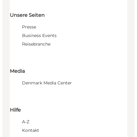
Unsere Seiten
Presse
Business Events
Reisebranche
Media
Denmark Media Center
Hilfe
A-Z
Kontakt