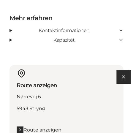
Mehr erfahren
Kontaktinformationen
Kapazität
Route anzeigen
Nørrevej 6
5943 Strynø
Route anzeigen