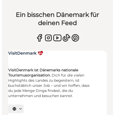
Ein bisschen Dänemark für
deinen Feed
VisitDenmark ist Dänemarks nationale
Tourismusorganisation.
Dich für die vielen
Highlights des Landes zu begeistern, ist
buchstäblich unser Job – und wir hoffen, dass
du jede Menge Dinge findest, die du
unternehmen und besuchen kannst.
Sprache auswählen