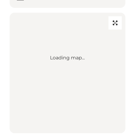
Loading map...