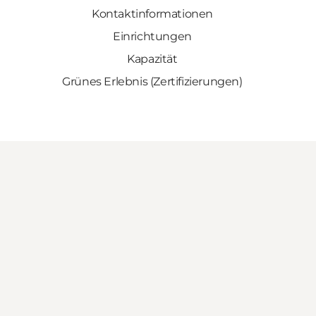
Kontaktinformationen
Einrichtungen
Kapazität
Grünes Erlebnis (Zertifizierungen)