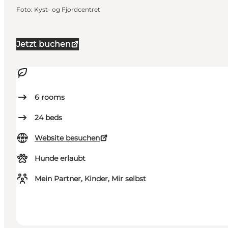
Foto
:
Kyst- og Fjordcentret
Jetzt buchen
6
rooms
24
beds
Website besuchen
Hunde erlaubt
Mein Partner, Kinder, Mir selbst