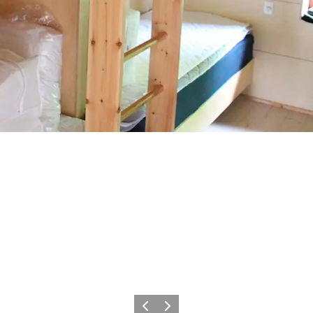
Zurück
Weiter