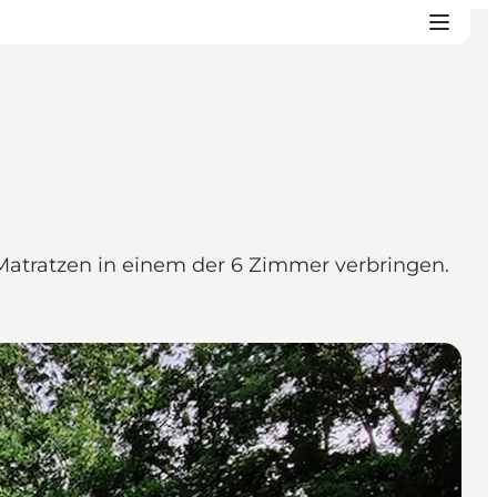
Matratzen in einem der 6 Zimmer verbringen.