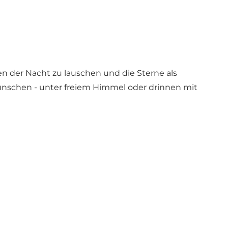
en der Nacht zu lauschen und die Sterne als
wünschen - unter freiem Himmel oder drinnen mit