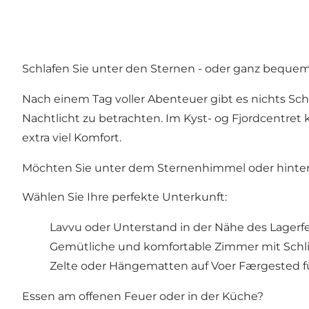
Schlafen Sie unter den Sternen - oder ganz bequem
Nach einem Tag voller Abenteuer gibt es nichts Sch
Nachtlicht zu betrachten. Im Kyst- og Fjordcentret
extra viel Komfort.
Möchten Sie unter dem Sternenhimmel oder hinter
Wählen Sie Ihre perfekte Unterkunft:
Lavvu oder Unterstand in der Nähe des Lagerf
Gemütliche und komfortable Zimmer mit Schlie
Zelte oder Hängematten auf Voer Færgested fü
Essen am offenen Feuer oder in der Küche?