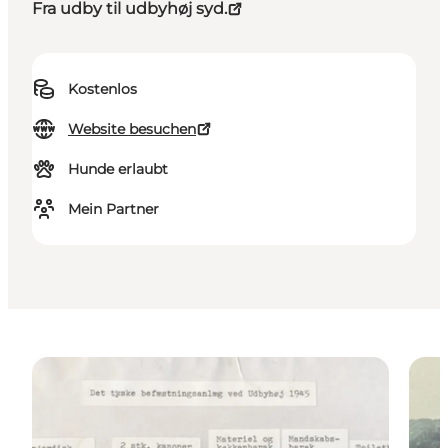
Fra udby til udbyhøj syd.
Kostenlos
Website besuchen
Hunde erlaubt
Mein Partner