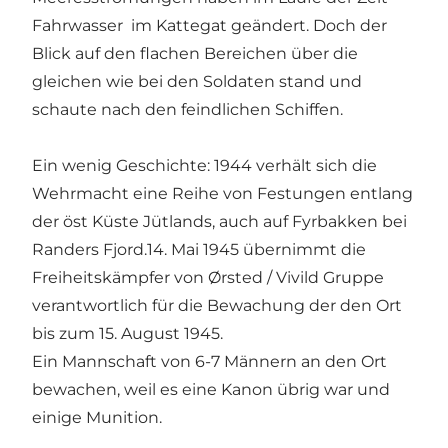
Fahrwasser im Kattegat geändert. Doch der
Blick auf den flachen Bereichen über die
gleichen wie bei den Soldaten stand und
schaute nach den feindlichen Schiffen.
Ein wenig Geschichte: 1944 verhält sich die
Wehrmacht eine Reihe von Festungen entlang
der öst Küste Jütlands, auch auf Fyrbakken bei
Randers Fjord.14. Mai 1945 übernimmt die
Freiheitskämpfer von Ørsted / Vivild Gruppe
verantwortlich für die Bewachung der den Ort
bis zum 15. August 1945.
Ein Mannschaft von 6-7 Männern an den Ort
bewachen, weil es eine Kanon übrig war und
einige Munition.