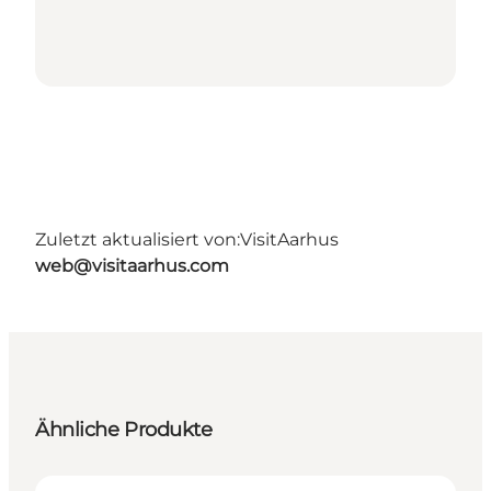
Zuletzt aktualisiert von:
VisitAarhus
web@visitaarhus.com
Ähnliche Produkte