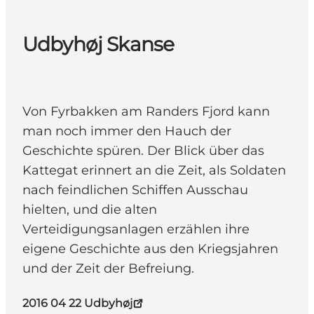
Udbyhøj Skanse
Von Fyrbakken am Randers Fjord kann
man noch immer den Hauch der
Geschichte spüren. Der Blick über das
Kattegat erinnert an die Zeit, als Soldaten
nach feindlichen Schiffen Ausschau
hielten, und die alten
Verteidigungsanlagen erzählen ihre
eigene Geschichte aus den Kriegsjahren
und der Zeit der Befreiung.
2016 04 22 Udbyhøj