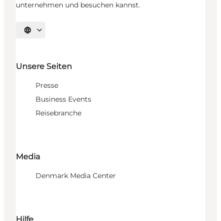
unternehmen und besuchen kannst.
Sprache auswählen
Unsere Seiten
Presse
Business Events
Reisebranche
Media
Denmark Media Center
Hilfe