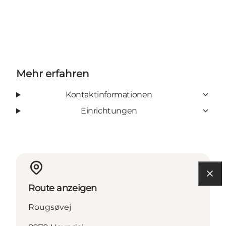
Mehr erfahren
Kontaktinformationen
Einrichtungen
Route anzeigen
Rougsøvej