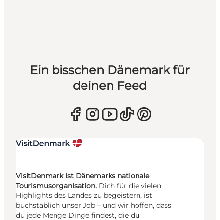
Ein bisschen Dänemark für
deinen Feed
VisitDenmark ist Dänemarks nationale
Tourismusorganisation.
Dich für die vielen
Highlights des Landes zu begeistern, ist
buchstäblich unser Job – und wir hoffen, dass
du jede Menge Dinge findest, die du