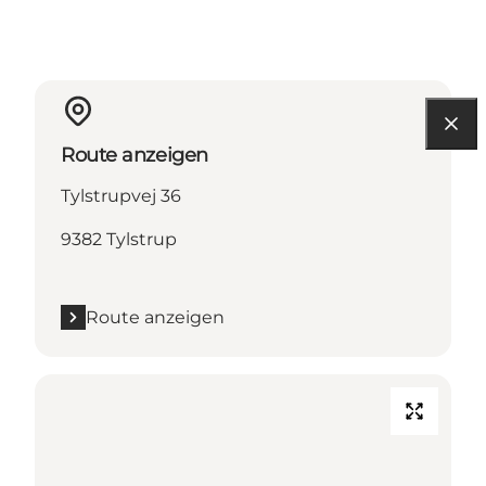
Route anzeigen
Tylstrupvej 36
9382 Tylstrup
Route anzeigen