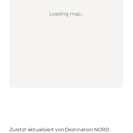
Loading map...
Zuletzt aktualisiert von:
Destination NORD