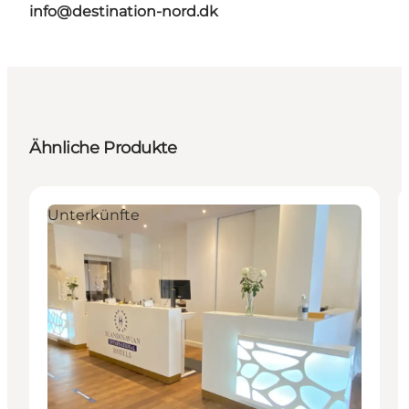
info@destination-nord.dk
Ähnliche Produkte
Unterkünfte