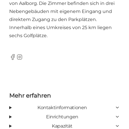
von Aalborg. Die Zimmer befinden sich in drei
Nebengebäuden mit eigenem Eingang und
direktem Zugang zu den Parkplätzen.
Innerhalb eines Umkreises von 25 km liegen
sechs Golfplätze.
Facebook
Instagram
Mehr erfahren
Kontaktinformationen
Einrichtungen
Kapazität