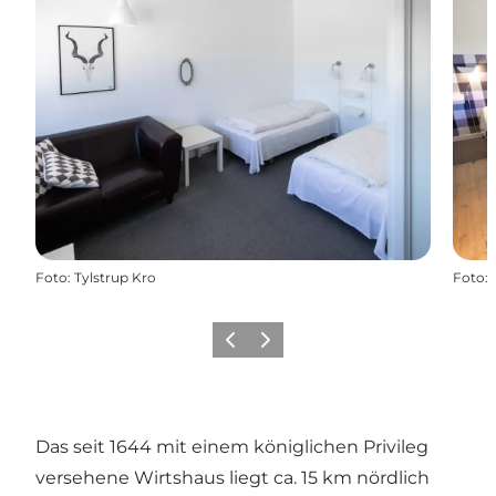
Foto
:
Tylstrup Kro
Foto
:
Zurück
Weiter
Das seit 1644 mit einem königlichen Privileg
versehene Wirtshaus liegt ca. 15 km nördlich