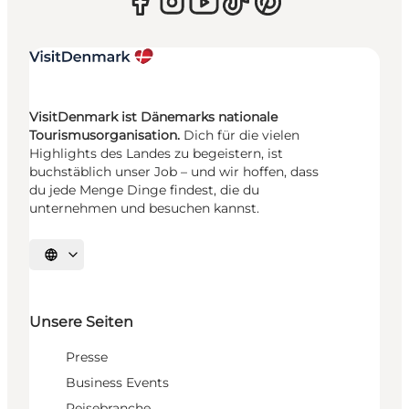
VisitDenmark ist Dänemarks nationale
Tourismusorganisation.
Dich für die vielen
Highlights des Landes zu begeistern, ist
buchstäblich unser Job – und wir hoffen, dass
du jede Menge Dinge findest, die du
unternehmen und besuchen kannst.
Sprache auswählen
Unsere Seiten
Presse
Business Events
Reisebranche