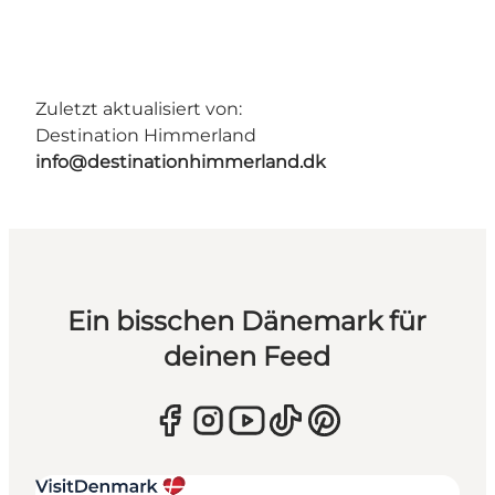
Zuletzt aktualisiert von:
Destination Himmerland
info@destinationhimmerland.dk
Ein bisschen Dänemark für
deinen Feed