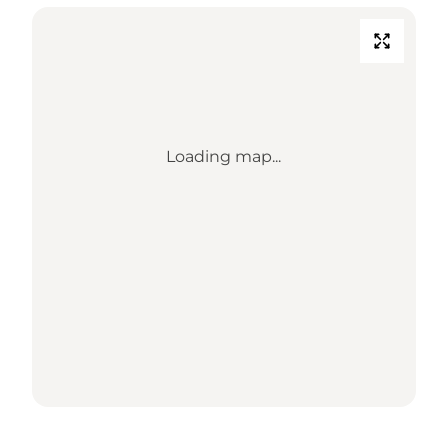
Loading map...