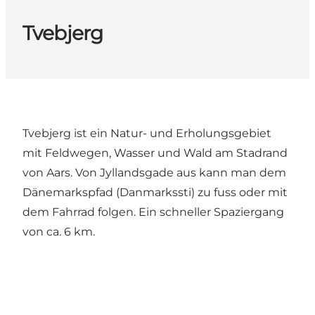
Tvebjerg
Tvebjerg ist ein Natur- und Erholungsgebiet
mit Feldwegen, Wasser und Wald am Stadrand
von Aars. Von Jyllandsgade aus kann man dem
Dänemarkspfad (Danmarkssti) zu fuss oder mit
dem Fahrrad folgen. Ein schneller Spaziergang
von ca. 6 km.