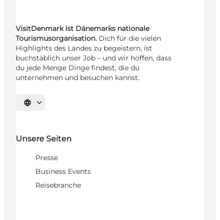
VisitDenmark ist Dänemarks nationale
Tourismusorganisation.
Dich für die vielen
Highlights des Landes zu begeistern, ist
buchstäblich unser Job – und wir hoffen, dass
du jede Menge Dinge findest, die du
unternehmen und besuchen kannst.
Sprache auswählen
Unsere Seiten
Presse
Business Events
Reisebranche