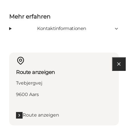
Mehr erfahren
Kontaktinformationen
Route anzeigen
Tvebjergvej
9600 Aars
Route anzeigen