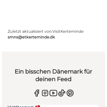
Zuletzt aktualisiert von:
VisitKerteminde
smns@etkerteminde.dk
Ein bisschen Dänemark für
deinen Feed