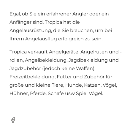
Egal, ob Sie ein erfahrener Angler oder ein
Anfänger sind, Tropica hat die
Angelausrüstung, die Sie brauchen, um bei
Ihrem Angelausflug erfolgreich zu sein.
Tropica verkauft Angelgeräte, Angelruten und -
rollen, Angelbekleidung, Jagdbekleidung und
Jagdzubehör (jedoch keine Waffen),
Freizeitbekleidung, Futter und Zubehör für
große und kleine Tiere, Hunde, Katzen, Vögel,
Hühner, Pferde, Schafe usw Spiel Vögel.
Facebook