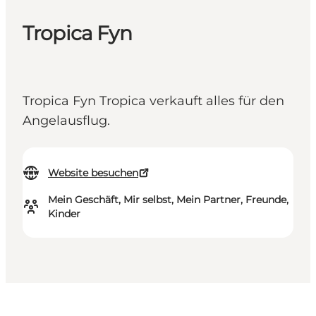
Tropica Fyn
Tropica Fyn Tropica verkauft alles für den
Angelausflug.
Website besuchen
Mein Geschäft, Mir selbst, Mein Partner, Freunde,
Kinder