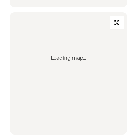
Loading map...