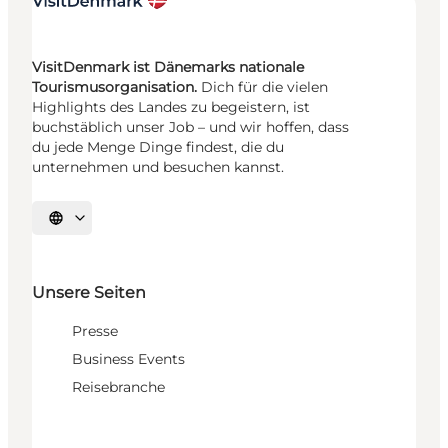
VisitDenmark ist Dänemarks nationale
Tourismusorganisation.
Dich für die vielen
Highlights des Landes zu begeistern, ist
buchstäblich unser Job – und wir hoffen, dass
du jede Menge Dinge findest, die du
unternehmen und besuchen kannst.
Sprache auswählen
Unsere Seiten
Presse
Business Events
Reisebranche