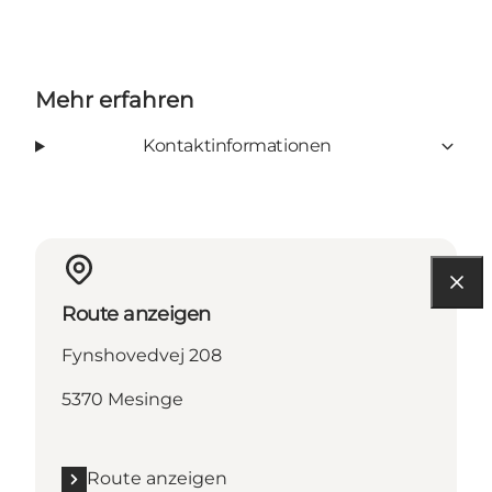
Mehr erfahren
Kontaktinformationen
Route anzeigen
Fynshovedvej 208
5370 Mesinge
Route anzeigen