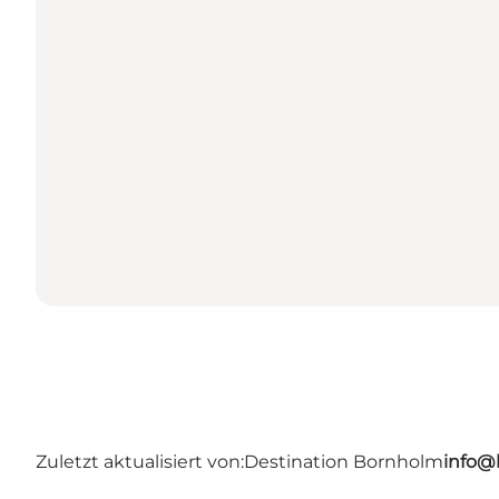
Zuletzt aktualisiert von:
Destination Bornholm
info@