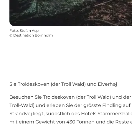
Foto
:
Stefan Asp
©
Destination Bornholm
Sie Troldeskoven (der Troll Wald) und Elverhøj
Besuchen Sie Troldeskoven (der Troll Wald) und der
Troll-Wald) und erleben Sie der grösste Findling auf
Strandvej liegt, südöstlich des Hotels Stammersha
mit einem Gewicht von 430 Tonnen und die Reste ei