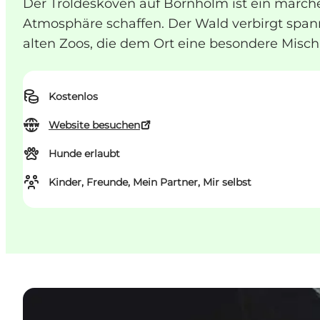
Der Troldeskoven auf Bornholm ist ein märc
Atmosphäre schaffen. Der Wald verbirgt span
alten Zoos, die dem Ort eine besondere Misch
Kostenlos
Website besuchen
Hunde erlaubt
Kinder, Freunde, Mein Partner, Mir selbst