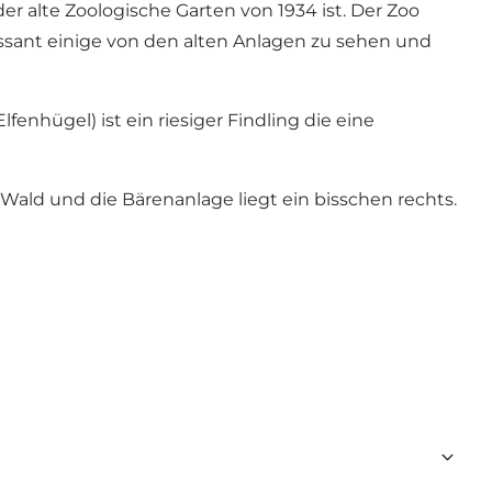
er alte Zoologische Garten von 1934 ist. Der Zoo
essant einige von den alten Anlagen zu sehen und
fenhügel) ist ein riesiger Findling die eine
 Wald und die Bärenanlage liegt ein bisschen rechts.