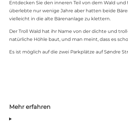
Entdecken Sie den inneren Teil von dem Wald und fin
überlebte nur wenige Jahre aber hatten beide Bären
vielleicht in die alte Bärenanlage zu klettern.
Der Troll Wald hat ihr Name von der dichte und troll
natürliche Höhle baut, und man meint, dass es sch
Es ist möglich auf die zwei Parkplätze auf Søndre St
Mehr erfahren