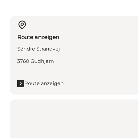
Route anzeigen
Søndre Strandvej
3760 Gudhjem
Route anzeigen