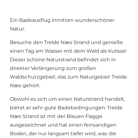
Ein Badeausflug inmitten wunderschöner
Natur.
Besuche den Trelde Næs Strand und genieße
einen Tag am Wasser mit dem Wald als Kulisse!
Dieser schöne Naturstrand befindet sich in
direkter Verlängerung zum großen
Waldschutzgebiet, das zum Naturgebiet
Trelde
Næs
gehört.
Obwohl es sich um einen Naturstrand handelt,
bietet er sehr gute Badebedingungen: Trelde
Næs Strand ist mit der Blauen Flagge
ausgezeichnet und hat einen feinsandigen
Boden, der nur langsam tiefer wird, was die