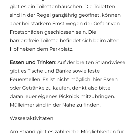
gibt es ein Toilettenhäuschen. Die Toiletten
sind in der Regel ganzjährig geöffnet, können
aber bei starkem Frost wegen der Gefahr von
Frostschäden geschlossen sein. Die
barrierefreie Toilette befindet sich beim alten
Hof neben dem Parkplatz.
Essen und Trinken:
Auf der breiten Strandwiese
gibt es Tische und Bänke sowie feste
Feuerstellen. Es ist nicht möglich, hier Essen
oder Getränke zu kaufen, denkt also bitte
daran, euer eigenes Picknick mitzubringen.
Mülleimer sind in der Nähe zu finden.
Wasseraktivitäten
Am Strand gibt es zahlreiche Möglichkeiten für