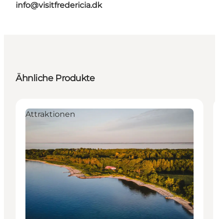
info@visitfredericia.dk
Ähnliche Produkte
Attraktionen