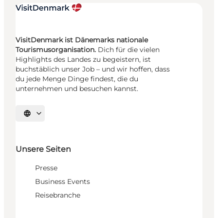
VisitDenmark ist Dänemarks nationale
Tourismusorganisation.
Dich für die vielen
Highlights des Landes zu begeistern, ist
buchstäblich unser Job – und wir hoffen, dass
du jede Menge Dinge findest, die du
unternehmen und besuchen kannst.
Sprache auswählen
Unsere Seiten
Presse
Business Events
Reisebranche