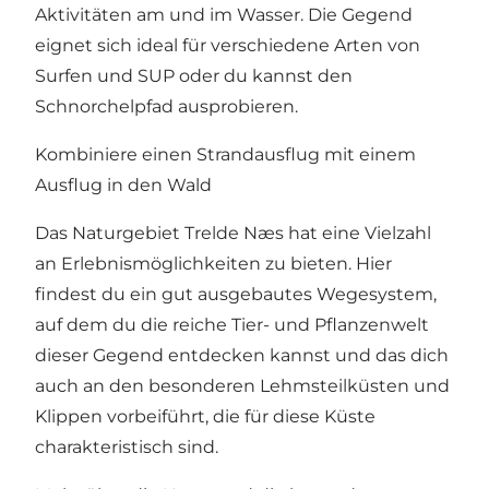
Aktivitäten am und im Wasser. Die Gegend
eignet sich ideal für verschiedene Arten von
Surfen und SUP
oder du kannst den
Schnorchelpfad
ausprobieren.
Kombiniere einen Strandausflug mit einem
Ausflug in den Wald
Das Naturgebiet Trelde Næs hat eine Vielzahl
an Erlebnismöglichkeiten zu bieten. Hier
findest du ein gut ausgebautes Wegesystem,
auf dem du die reiche Tier- und Pflanzenwelt
dieser Gegend entdecken kannst und das dich
auch an den besonderen Lehmsteilküsten und
Klippen vorbeiführt, die für diese Küste
charakteristisch sind.