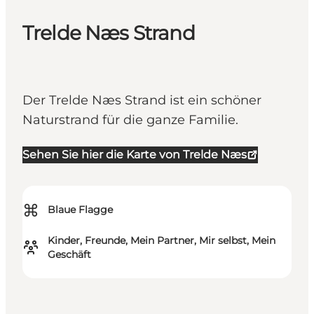
Trelde Næs Strand
Der Trelde Næs Strand ist ein schöner
Naturstrand für die ganze Familie.
Sehen Sie hier die Karte von Trelde Næs
⌘
Blaue Flagge
Kinder, Freunde, Mein Partner, Mir selbst, Mein
Geschäft