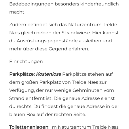
Badebedingungen besonders kinderfreundlich
macht.
Zudem befindet sich das
Naturzentrum Trelde
Næs
gleich neben der Strandwiese. Hier kannst
du Ausrüstungsgegenstände ausleihen und
mehr über diese Gegend erfahren.
Einrichtungen
Parkplätze:
Kostenlose
Parkplätze stehen auf
dem großen Parkplatz von Trelde Næs zur
Verfügung, der nur wenige Gehminuten vom
Strand entfernt ist. Die genaue Adresse siehst
du rechts. Du findest die genaue Adresse in der
blauen Box auf der rechten Seite.
Toilettenanlagen
: Im Naturzentrum Trelde Næs