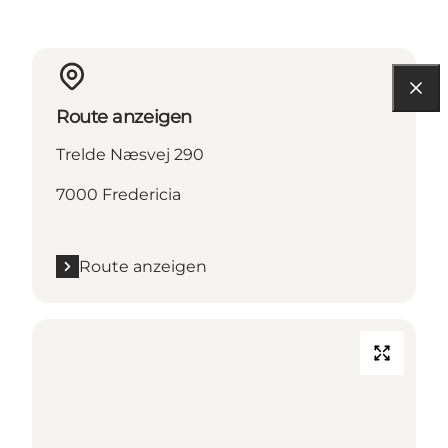
Route anzeigen
Trelde Næsvej 290
7000 Fredericia
Route anzeigen