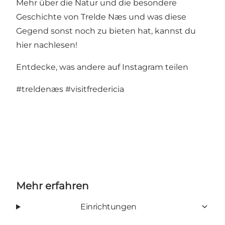
Mehr über die Natur und die besondere
Geschichte von Trelde Næs und was diese
Gegend sonst noch zu bieten hat, kannst du
hier
nachlesen!
Entdecke, was andere auf Instagram teilen
#treldenæs
#visitfredericia
Mehr erfahren
Einrichtungen