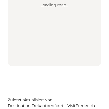
Loading map...
Zuletzt aktualisiert von:
Destination Trekantområdet – VisitFredericia