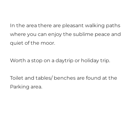
In the area there are pleasant walking paths
where you can enjoy the sublime peace and
quiet of the moor.
Worth a stop on a daytrip or holiday trip.
Toilet and tables/ benches are found at the
Parking area.