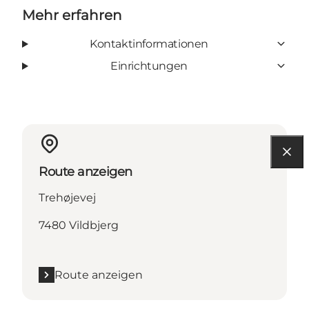
Mehr erfahren
Kontaktinformationen
Einrichtungen
Route anzeigen
Trehøjevej
7480 Vildbjerg
Route anzeigen