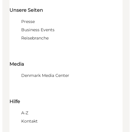
Unsere Seiten
Presse
Business Events
Reisebranche
Media
Denmark Media Center
Hilfe
A-Z
Kontakt