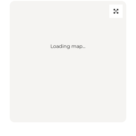
Loading map...