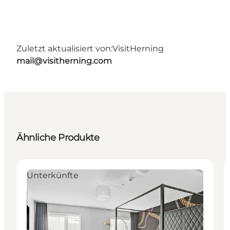
Zuletzt aktualisiert von:
VisitHerning
mail@visitherning.com
Ähnliche Produkte
Unterkünfte