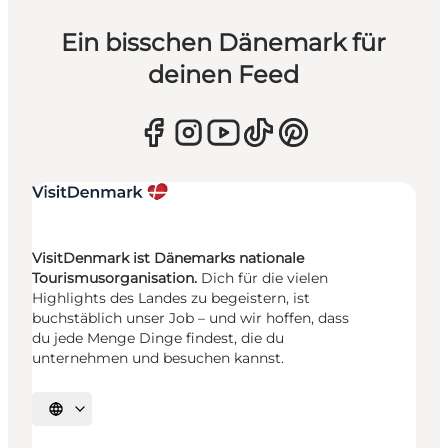
Ein bisschen Dänemark für
deinen Feed
VisitDenmark ist Dänemarks nationale
Tourismusorganisation.
Dich für die vielen
Highlights des Landes zu begeistern, ist
buchstäblich unser Job – und wir hoffen, dass
du jede Menge Dinge findest, die du
unternehmen und besuchen kannst.
Sprache auswählen