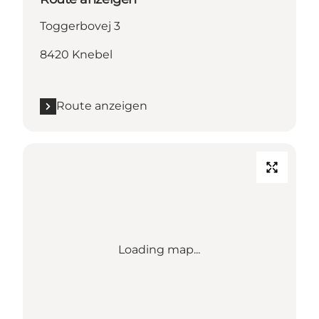
Toggerbovej 3
8420 Knebel
Route anzeigen
Loading map...