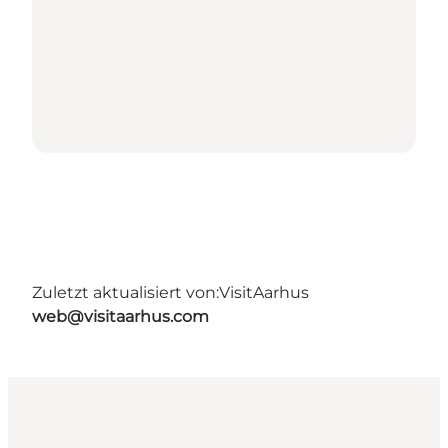
Zuletzt aktualisiert von:
VisitAarhus
web@visitaarhus.com