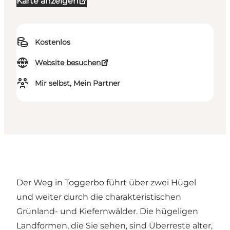
Karte anzeigen
Kostenlos
Website besuchen
Mir selbst, Mein Partner
Der Weg in Toggerbo führt über zwei Hügel
und weiter durch die charakteristischen
Grünland- und Kiefernwälder. Die hügeligen
Landformen, die Sie sehen, sind Überreste alter,