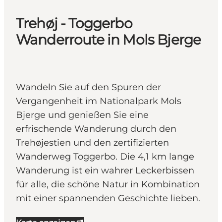
Trehøj - Toggerbo
Wanderroute in Mols Bjerge
Wandeln Sie auf den Spuren der
Vergangenheit im Nationalpark Mols
Bjerge und genießen Sie eine
erfrischende Wanderung durch den
Trehøjestien und den zertifizierten
Wanderweg Toggerbo. Die 4,1 km lange
Wanderung ist ein wahrer Leckerbissen
für alle, die schöne Natur in Kombination
mit einer spannenden Geschichte lieben.