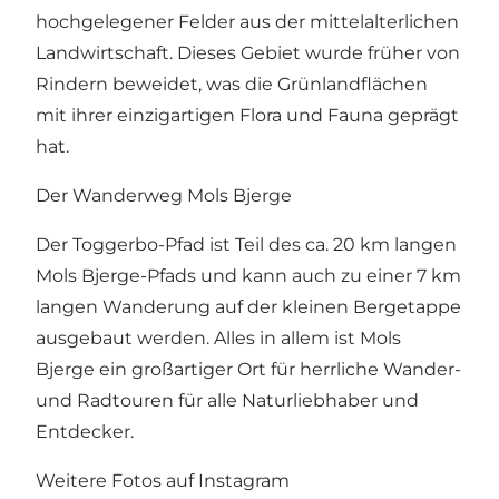
hochgelegener Felder aus der mittelalterlichen
Landwirtschaft. Dieses Gebiet wurde früher von
Rindern beweidet, was die Grünlandflächen
mit ihrer einzigartigen Flora und Fauna geprägt
hat.
Der Wanderweg Mols Bjerge
Der Toggerbo-Pfad ist Teil des ca. 20 km langen
Mols Bjerge-Pfads
und kann auch zu einer 7 km
langen Wanderung auf
der kleinen Bergetappe
ausgebaut werden. Alles in allem ist Mols
Bjerge ein großartiger Ort für herrliche Wander-
und Radtouren für alle Naturliebhaber und
Entdecker.
Weitere Fotos auf Instagram