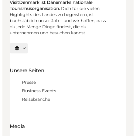
VisitDenmark ist Dänemarks nationale
Tourismusorganisation.
Dich für die vielen
Highlights des Landes zu begeistern, ist
buchstäblich unser Job – und wir hoffen, dass
du jede Menge Dinge findest, die du
unternehmen und besuchen kannst.
Sprache auswählen
Unsere Seiten
Presse
Business Events
Reisebranche
Media