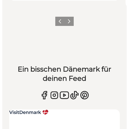
Zurück
Weiter
Ein bisschen Dänemark für
deinen Feed