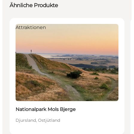
Ähnliche Produkte
Attraktionen
Nationalpark Mols Bjerge
Djursland, Ostjütland