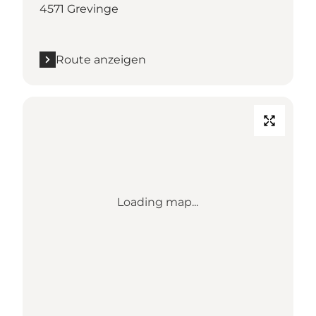
4571 Grevinge
Route anzeigen
Loading map...