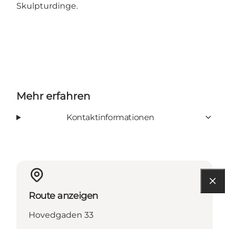
Skulpturdinge.
Mehr erfahren
Kontaktinformationen
Route anzeigen
Hovedgaden 33