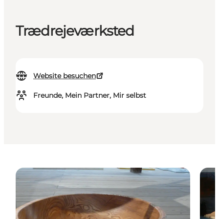
Trædrejeværksted
Website besuchen
Freunde, Mein Partner, Mir selbst