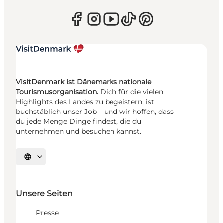
VisitDenmark ist Dänemarks nationale
Tourismusorganisation.
Dich für die vielen
Highlights des Landes zu begeistern, ist
buchstäblich unser Job – und wir hoffen, dass
du jede Menge Dinge findest, die du
unternehmen und besuchen kannst.
Sprache auswählen
Unsere Seiten
Presse