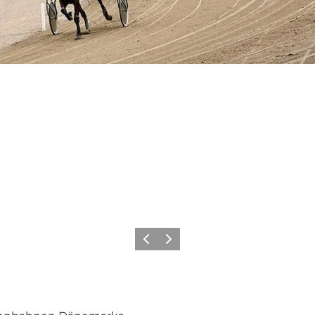
Zurück
Weiter