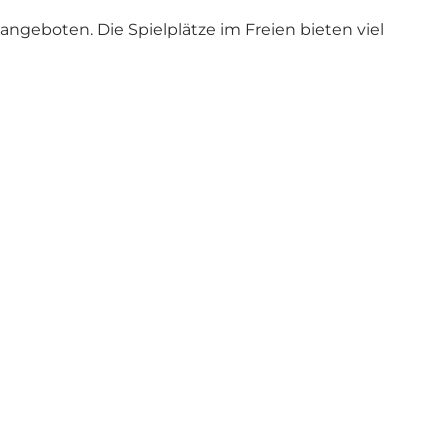
geboten. Die Spielplätze im Freien bieten viel