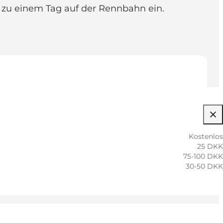
 zu einem Tag auf der Rennbahn ein.
Kostenlos
25 DKK
75-100 DKK
30-50 DKK