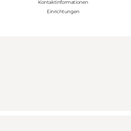
Kontaktinformationen
Einrichtungen