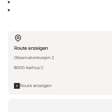
Route anzeigen
Observatorievejen 2
8000 Aarhus C
Route anzeigen