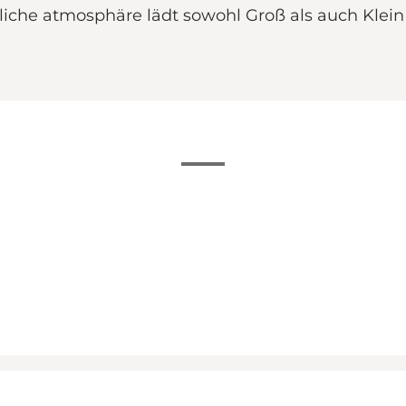
liche atmosphäre lädt sowohl Groß als auch Klein