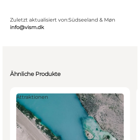
Zuletzt aktualisiert von:
Südseeland & Møn
info@vism.dk
Ähnliche Produkte
Attraktionen