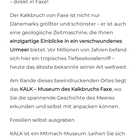
– direkt in Faxe!
Der Kalkbruch von Faxe ist nicht nur
Dänemarks größter und schönster – er ist auch
eine geologische Zeitmaschine, die Ihnen
einzigartige Einblicke in ein verschwundenes
Urmeer
bietet. Vor Millionen von Jahren befand
sich hier ein tropisches Tiefseekorallenriff –
heute das älteste bekannte seiner Art weltweit.
Am Rande dieses beeindruckenden Ortes liegt
das
KALK – Museum des Kalkbruchs Faxe
, wo
Sie die spannende Geschichte des Meeres
erkunden und selbst mit anpacken können.
Fossilien selbst ausgraben
KALK ist ein Mitmach-Museum. Leihen Sie sich