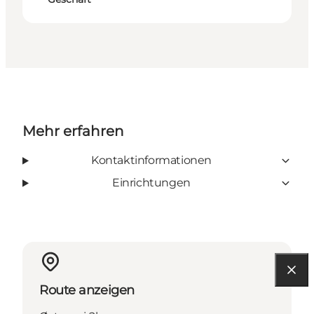
Mehr erfahren
Kontaktinformationen
Einrichtungen
Route anzeigen