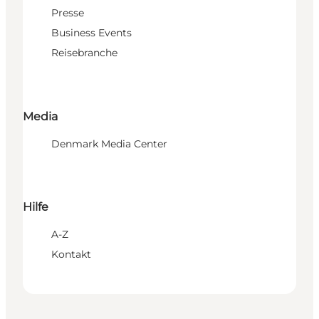
Presse
Business Events
Reisebranche
Media
Denmark Media Center
Hilfe
A-Z
Kontakt