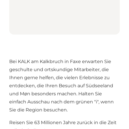
Bei KALK am Kalkbruch in Faxe erwarten Sie
geschulte und ortskundige Mitarbeiter, die
Ihnen gerne helfen, die vielen Erlebnisse zu
entdecken, die Ihren Besuch auf Südseeland
und Møn besonders machen. Halten Sie
einfach Ausschau nach dem grünen "i", wenn
Sie die Region besuchen.
Reisen Sie 63 Millionen Jahre zurück in die Zeit