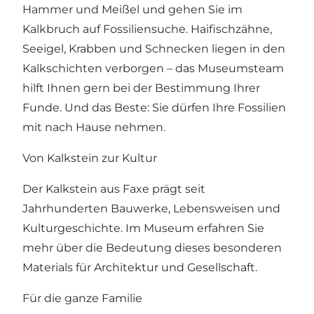
Hammer und Meißel und gehen Sie im
Kalkbruch auf Fossiliensuche. Haifischzähne,
Seeigel, Krabben und Schnecken liegen in den
Kalkschichten verborgen – das Museumsteam
hilft Ihnen gern bei der Bestimmung Ihrer
Funde. Und das Beste: Sie dürfen Ihre Fossilien
mit nach Hause nehmen.
Von Kalkstein zur Kultur
Der Kalkstein aus Faxe prägt seit
Jahrhunderten Bauwerke, Lebensweisen und
Kulturgeschichte. Im Museum erfahren Sie
mehr über die Bedeutung dieses besonderen
Materials für Architektur und Gesellschaft.
Für die ganze Familie