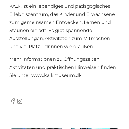
KALK ist ein lebendiges und pädagogisches
Erlebniszentrum, das Kinder und Erwachsene
zum gemeinsamen Entdecken, Lernen und
Staunen einlädt. Es gibt spannende
Ausstellungen, Aktivitäten zum Mitmachen
und viel Platz – drinnen wie draußen.
Mehr Informationen zu Öffnungszeiten,
Aktivitäten und praktischen Hinweisen finden
Sie unter
www.kalkmuseum.dk
Facebook
Instagram