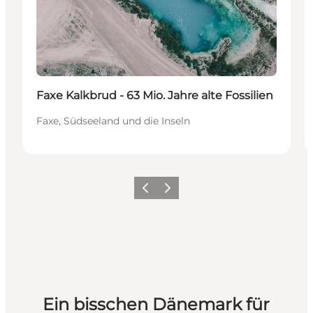
Faxe Kalkbrud - 63 Mio. Jahre alte Fossilien
Faxe, Südseeland und die Inseln
Zurück
Weiter
Ein bisschen Dänemark für