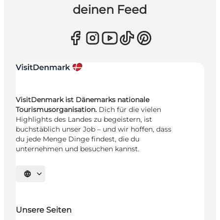
deinen Feed
VisitDenmark ist Dänemarks nationale
Tourismusorganisation.
Dich für die vielen
Highlights des Landes zu begeistern, ist
buchstäblich unser Job – und wir hoffen, dass
du jede Menge Dinge findest, die du
unternehmen und besuchen kannst.
Sprache auswählen
Unsere Seiten