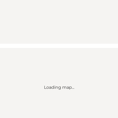
Loading map...