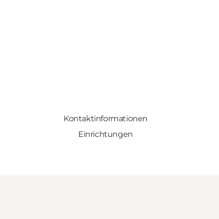
Kontaktinformationen
Einrichtungen