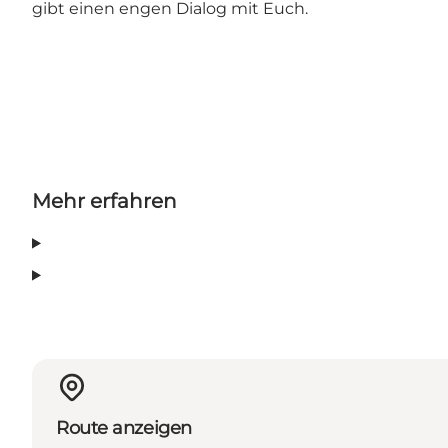
gibt einen engen Dialog mit Euch.
Mehr erfahren
Route anzeigen