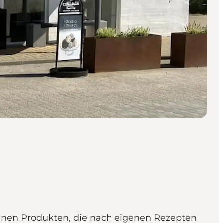
ckenen Produkten, die nach eigenen Rezepten