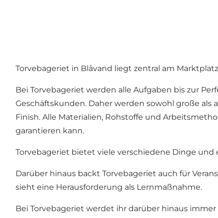
Torvebageriet in Blåvand liegt zentral am Marktplatz
Bei Torvebageriet werden alle Aufgaben bis zur Perf
Geschäftskunden. Daher werden sowohl große als auc
Finish. Alle Materialien, Rohstoffe und Arbeitsmetho
garantieren kann.
Torvebageriet bietet viele verschiedene Dinge und e
Darüber hinaus backt Torvebageriet auch für Veransta
sieht eine Herausforderung als Lernmaßnahme.
Bei Torvebageriet werdet ihr darüber hinaus immer 