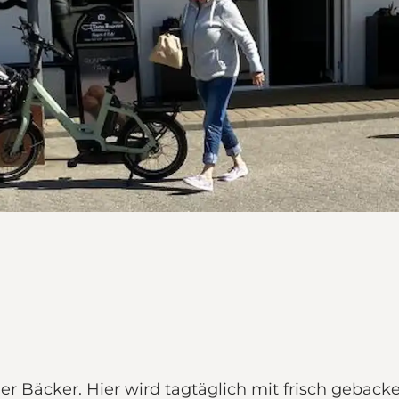
ller Bäcker. Hier wird tagtäglich mit frisch geba