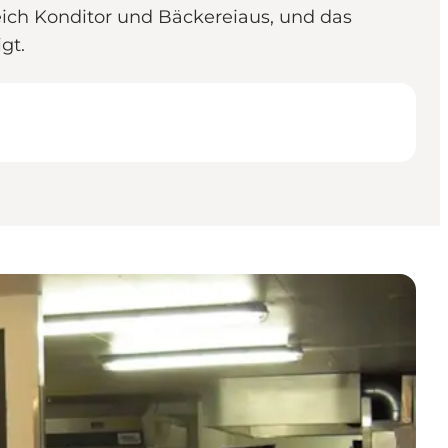
eich Konditor und Bäckereiaus, und das
gt.