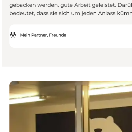
gebacken werden, gute Arbeit geleistet. Darü
bedeutet, dass sie sich um jeden Anlass küm
Mein Partner, Freunde