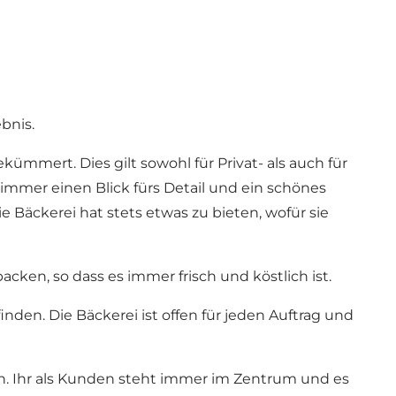
bnis.
kümmert. Dies gilt sowohl für Privat- als auch für
immer einen Blick fürs Detail und ein schönes
e Bäckerei hat stets etwas zu bieten, wofür sie
cken, so dass es immer frisch und köstlich ist.
nden. Die Bäckerei ist offen für jeden Auftrag und
ten. Ihr als Kunden steht immer im Zentrum und es