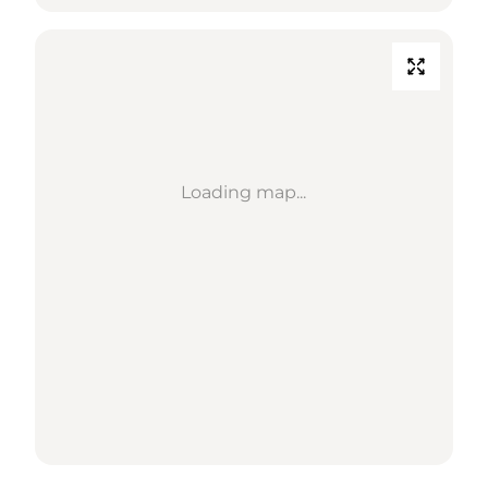
Loading map...