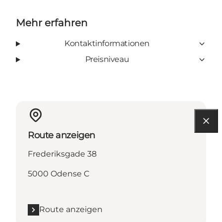
Mehr erfahren
Kontaktinformationen
Preisniveau
Route anzeigen
Frederiksgade 38
5000 Odense C
Route anzeigen