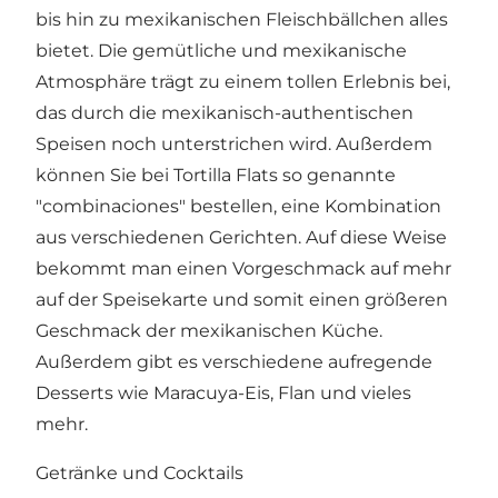
bis hin zu mexikanischen Fleischbällchen alles
bietet. Die gemütliche und mexikanische
Atmosphäre trägt zu einem tollen Erlebnis bei,
das durch die mexikanisch-authentischen
Speisen noch unterstrichen wird. Außerdem
können Sie bei Tortilla Flats so genannte
"combinaciones" bestellen, eine Kombination
aus verschiedenen Gerichten. Auf diese Weise
bekommt man einen Vorgeschmack auf mehr
auf der Speisekarte und somit einen größeren
Geschmack der mexikanischen Küche.
Außerdem gibt es verschiedene aufregende
Desserts wie Maracuya-Eis, Flan und vieles
mehr.
Getränke und Cocktails