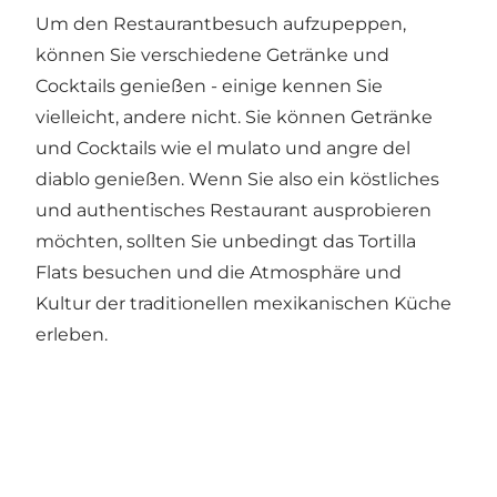
Um den Restaurantbesuch aufzupeppen,
können Sie verschiedene Getränke und
Cocktails genießen - einige kennen Sie
vielleicht, andere nicht. Sie können Getränke
und Cocktails wie el mulato und angre del
diablo genießen. Wenn Sie also ein köstliches
und authentisches Restaurant ausprobieren
möchten, sollten Sie unbedingt das Tortilla
Flats besuchen und die Atmosphäre und
Kultur der traditionellen mexikanischen Küche
erleben.