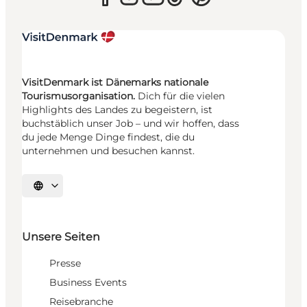
VisitDenmark ist Dänemarks nationale
Tourismusorganisation.
Dich für die vielen
Highlights des Landes zu begeistern, ist
buchstäblich unser Job – und wir hoffen, dass
du jede Menge Dinge findest, die du
unternehmen und besuchen kannst.
Sprache auswählen
Unsere Seiten
Presse
Business Events
Reisebranche