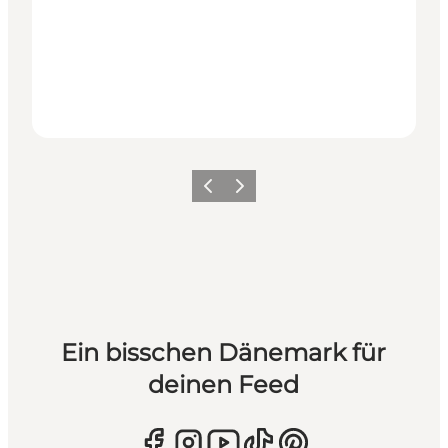
Zurück
Weiter
Ein bisschen Dänemark für
deinen Feed