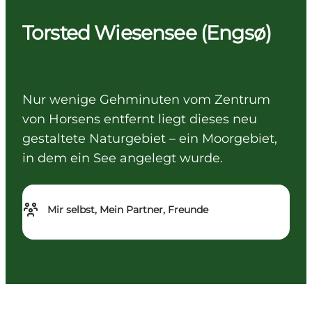
Torsted Wiesensee (Engsø)
Nur wenige Gehminuten vom Zentrum
von Horsens entfernt liegt dieses neu
gestaltete Naturgebiet – ein Moorgebiet,
in dem ein See angelegt wurde.
Mir selbst, Mein Partner, Freunde