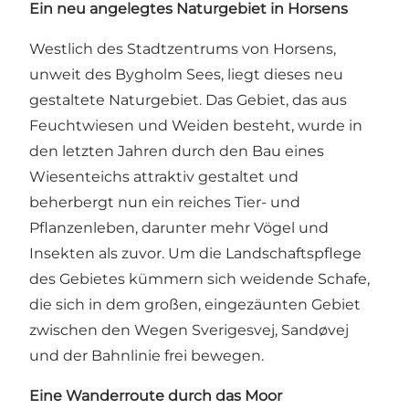
Ein neu angelegtes Naturgebiet in Horsens
Westlich des Stadtzentrums von Horsens,
unweit des Bygholm Sees, liegt dieses neu
gestaltete Naturgebiet. Das Gebiet, das aus
Feuchtwiesen und Weiden besteht, wurde in
den letzten Jahren durch den Bau eines
Wiesenteichs attraktiv gestaltet und
beherbergt nun ein reiches Tier- und
Pflanzenleben, darunter mehr Vögel und
Insekten als zuvor. Um die Landschaftspflege
des Gebietes kümmern sich weidende Schafe,
die sich in dem großen, eingezäunten Gebiet
zwischen den Wegen Sverigesvej, Sandøvej
und der Bahnlinie frei bewegen.
Eine Wanderroute durch das Moor