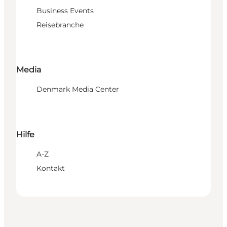
Business Events
Reisebranche
Media
Denmark Media Center
Hilfe
A-Z
Kontakt