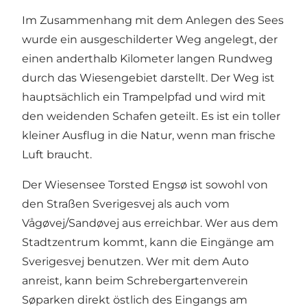
Im Zusammenhang mit dem Anlegen des Sees
wurde ein ausgeschilderter Weg angelegt, der
einen anderthalb Kilometer langen Rundweg
durch das Wiesengebiet darstellt. Der Weg ist
hauptsächlich ein Trampelpfad und wird mit
den weidenden Schafen geteilt. Es ist ein toller
kleiner Ausflug in die Natur, wenn man frische
Luft braucht.
Der Wiesensee Torsted Engsø ist sowohl von
den Straßen Sverigesvej als auch vom
Vågøvej/Sandøvej aus erreichbar. Wer aus dem
Stadtzentrum kommt, kann die Eingänge am
Sverigesvej benutzen. Wer mit dem Auto
anreist, kann beim Schrebergartenverein
Søparken direkt östlich des Eingangs am