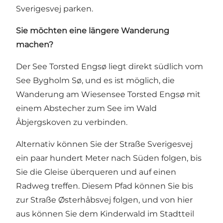
Sverigesvej parken.
Sie möchten eine längere Wanderung
machen?
Der See Torsted Engsø liegt direkt südlich vom
See Bygholm Sø
, und es ist möglich, die
Wanderung am Wiesensee Torsted Engsø mit
einem Abstecher zum See im Wald
Åbjergskoven zu verbinden.
Alternativ können Sie der Straße Sverigesvej
ein paar hundert Meter nach Süden folgen, bis
Sie die Gleise überqueren und auf einen
Radweg treffen. Diesem Pfad können Sie bis
zur Straße Østerhåbsvej folgen, und von hier
aus können Sie dem
Kinderwald im Stadtteil