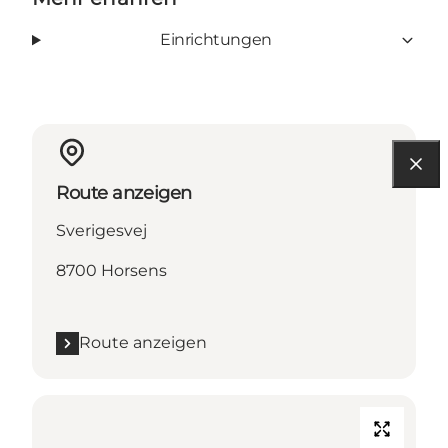
Einrichtungen
Route anzeigen
Sverigesvej
8700 Horsens
Route anzeigen