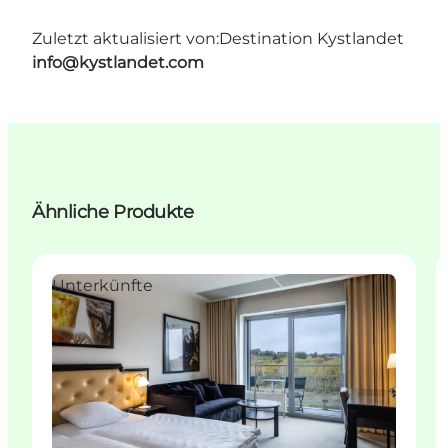
Zuletzt aktualisiert von:
Destination Kystlandet
info@kystlandet.com
Ähnliche Produkte
Unterkünfte