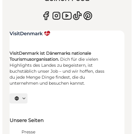
VisitDenmark ist Dänemarks nationale
Tourismusorganisation.
Dich für die vielen
Highlights des Landes zu begeistern, ist
buchstäblich unser Job – und wir hoffen, dass
du jede Menge Dinge findest, die du
unternehmen und besuchen kannst.
Sprache auswählen
Unsere Seiten
Presse