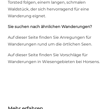
Torsted
folgen, einem langen, schmalen
Waldstück, der sich hervorragend für eine
Wanderung eignet.
Sie suchen nach ähnlichen Wanderungen?
Auf dieser Seite finden Sie Anregungen für
Wanderungen rund um die örtlichen Seen.
Auf dieser Seite finden Sie Vorschläge für
Wanderungen in Wiesengebieten bei Horsens.
Mehr erfahren