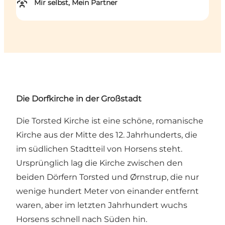
Mir selbst, Mein Partner
Die Dorfkirche in der Großstadt
Die Torsted Kirche ist eine schöne, romanische
Kirche aus der Mitte des 12. Jahrhunderts, die
im südlichen Stadtteil von Horsens steht.
Ursprünglich lag die Kirche zwischen den
beiden Dörfern Torsted und Ørnstrup, die nur
wenige hundert Meter von einander entfernt
waren, aber im letzten Jahrhundert wuchs
Horsens schnell nach Süden hin.