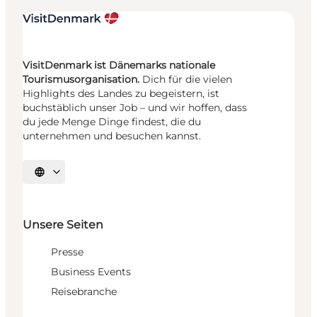
VisitDenmark ist Dänemarks nationale
Tourismusorganisation.
Dich für die vielen
Highlights des Landes zu begeistern, ist
buchstäblich unser Job – und wir hoffen, dass
du jede Menge Dinge findest, die du
unternehmen und besuchen kannst.
Sprache auswählen
Unsere Seiten
Presse
Business Events
Reisebranche