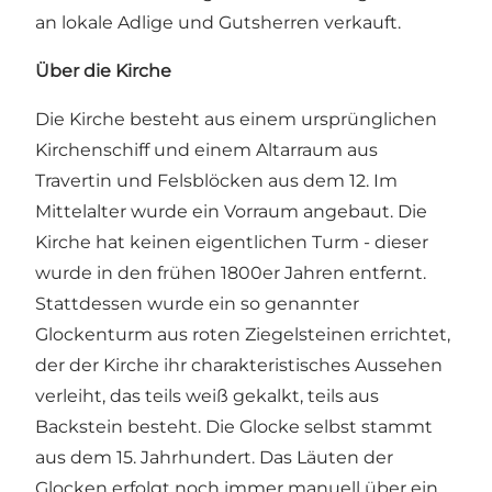
an lokale Adlige und Gutsherren verkauft.
Über die Kirche
Die Kirche besteht aus einem ursprünglichen
Kirchenschiff und einem Altarraum aus
Travertin und Felsblöcken aus dem 12. Im
Mittelalter wurde ein Vorraum angebaut. Die
Kirche hat keinen eigentlichen Turm - dieser
wurde in den frühen 1800er Jahren entfernt.
Stattdessen wurde ein so genannter
Glockenturm aus roten Ziegelsteinen errichtet,
der der Kirche ihr charakteristisches Aussehen
verleiht, das teils weiß gekalkt, teils aus
Backstein besteht. Die Glocke selbst stammt
aus dem 15. Jahrhundert. Das Läuten der
Glocken erfolgt noch immer manuell über ein