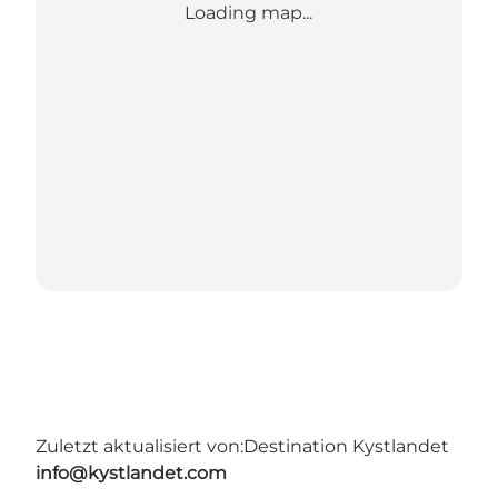
Loading map...
Zuletzt aktualisiert von:
Destination Kystlandet
info@kystlandet.com