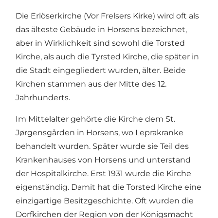
Die Erlöserkirche (Vor Frelsers Kirke) wird oft als
das älteste Gebäude in Horsens bezeichnet,
aber in Wirklichkeit sind sowohl die Torsted
Kirche, als auch die Tyrsted Kirche, die später in
die Stadt eingegliedert wurden, älter. Beide
Kirchen stammen aus der Mitte des 12.
Jahrhunderts.
Im Mittelalter gehörte die Kirche dem St.
Jørgensgården in Horsens, wo Leprakranke
behandelt wurden. Später wurde sie Teil des
Krankenhauses von Horsens und unterstand
der Hospitalkirche. Erst 1931 wurde die Kirche
eigenständig. Damit hat die Torsted Kirche eine
einzigartige Besitzgeschichte. Oft wurden die
Dorfkirchen der Region von der Königsmacht