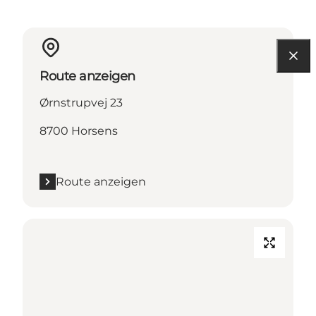
Route anzeigen
Ørnstrupvej 23
8700 Horsens
Route anzeigen