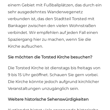
einem Gebiet mit Fußballplätzen, das durch ein
sehr ausgedehntes Wanderwegenetz
verbunden ist, das den Stadtteil Torsted mit
Bankager zwischen den vielen Wohnstraßen
verbindet. Wir empfehlen auf jeden Fall einen
Spaziergang hier zu machen, wenn Sie die
Kirche aufsuchen.
Sie möchten die Torsted Kirche besuchen?
Die Torsted Kirche ist dienstags bis freitags von
9 bis 15 Uhr geöffnet. Schauen Sie gern vorbei.
Die Kirche könnte jedoch aufgrund kirchlicher
Veranstaltungen unzugänglich sein.
Weitere historische Sehenswürdigkeiten