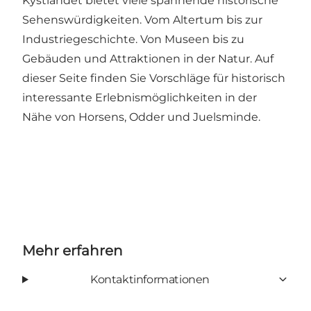
Kystlandet bietet viele spannende historische
Sehenswürdigkeiten. Vom Altertum bis zur
Industriegeschichte. Von Museen bis zu
Gebäuden und Attraktionen in der Natur.
Auf
dieser Seite finden Sie Vorschläge für historisch
interessante Erlebnismöglichkeiten in der
Nähe von Horsens, Odder und Juelsminde.
Mehr erfahren
Kontaktinformationen