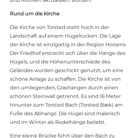
und Motiven aktualisiert worden.
Rund um die Kirche
Die Kirche von Torsted steht hoch in der
Landschaft auf einem Hügelrücken. Die Lage
der Kirche ist einzigartig in der Region Horsens.
Der Friedhof erstreckt sich über die Hänge des
Hügels, und die Höhenunterschiede des
Geländes wurden geschickt genutzt, um eine
schöne Anlage zu schaffen. Die Kirche ist von
den umliegenden, Grashängen durch einen
schönen Steinwall getrennt. Es sind 16 Meter
hinunter zum Torsted Bach (Torsted Bæk) am
Fuße des Abhangs. Die Hügel sind malerisch
und im Winter als Rodelhänge beliebt.
Eine kleine Brücke führt über den Bach zu