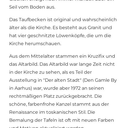
Seil vom Boden aus.
Das Taufbecken ist original und wahrscheinlich
älter als die Kirche. Es besteht aus Granit und
hat vier geschnitzte Löwenköpfe, die um die
Kirche herumschauen.
Aus dem Mittelalter stammen ein Kruzifix und
das Altarbild. Das Altarbild war lange Zeit nicht
in der Kirche zu sehen, als es Teil der
Ausstellung in "Der alten Stadt" (Den Gamle By
in Aarhus) war, wurde aber 1972 an seinen
rechtmäßigen Platz zurückgebracht. Die
schöne, farbenfrohe Kanzel stammt aus der
Renaissance im toskanischen Stil. Die
Bemalung der Tafeln ist oft mit neuen Farben