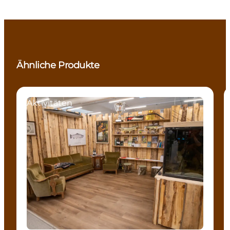
Ähnliche Produkte
Aktivitäten