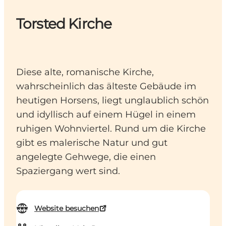
Torsted Kirche
Diese alte, romanische Kirche,
wahrscheinlich das älteste Gebäude im
heutigen Horsens, liegt unglaublich schön
und idyllisch auf einem Hügel in einem
ruhigen Wohnviertel. Rund um die Kirche
gibt es malerische Natur und gut
angelegte Gehwege, die einen
Spaziergang wert sind.
Website besuchen