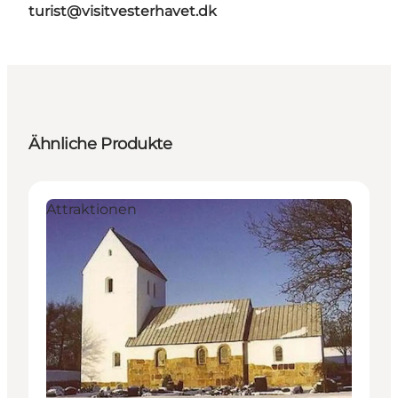
turist@visitvesterhavet.dk
Ähnliche Produkte
Attraktionen