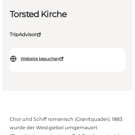
Torsted Kirche
TripAdvisor
Website besuchen
Chor und Schiff romanisch (Granitquader). 1883
wurde der Westgiebel umgemauert