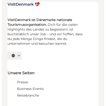
VisitDenmark ist Dänemarks nationale
Tourismusorganisation.
Dich für die vielen
Highlights des Landes zu begeistern, ist
buchstäblich unser Job – und wir hoffen, dass
du jede Menge Dinge findest, die du
unternehmen und besuchen kannst.
Sprache auswählen
Unsere Seiten
Presse
Business Events
Reisebranche