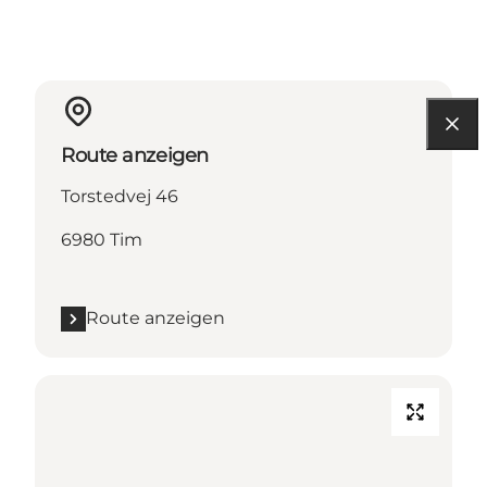
Route anzeigen
Torstedvej 46
6980 Tim
Route anzeigen