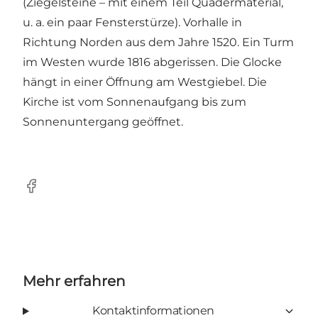
(Ziegelsteine – mit einem Teil Quadermaterial,
u. a. ein paar Fensterstürze). Vorhalle in
Richtung Norden aus dem Jahre 1520. Ein Turm
im Westen wurde 1816 abgerissen. Die Glocke
hängt in einer Öffnung am Westgiebel. Die
Kirche ist vom Sonnenaufgang bis zum
Sonnenuntergang geöffnet.
Facebook
Mehr erfahren
Kontaktinformationen