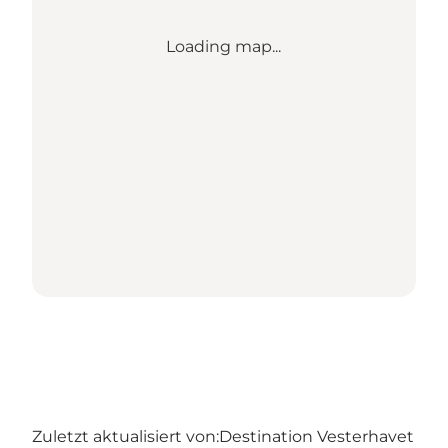
Loading map...
Zuletzt aktualisiert von:
Destination Vesterhavet