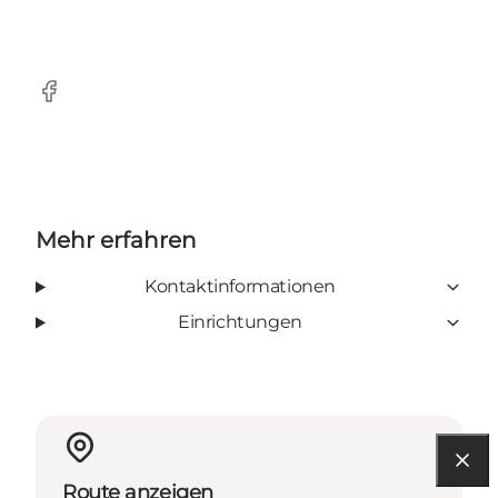
Facebook
Mehr erfahren
Kontaktinformationen
Einrichtungen
Route anzeigen