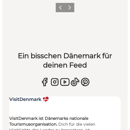
Zurück
Weiter
Ein bisschen Dänemark für
deinen Feed
VisitDenmark ist Dänemarks nationale
Tourismusorganisation.
Dich für die vielen