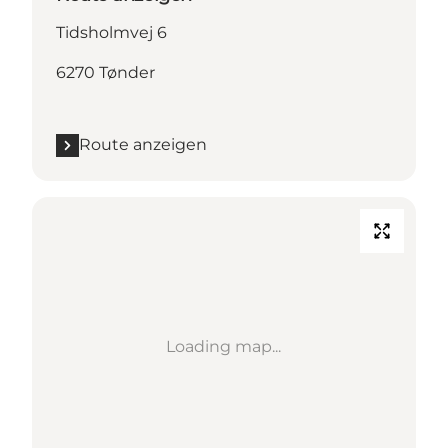
Tidsholmvej 6
6270 Tønder
Route anzeigen
Loading map...