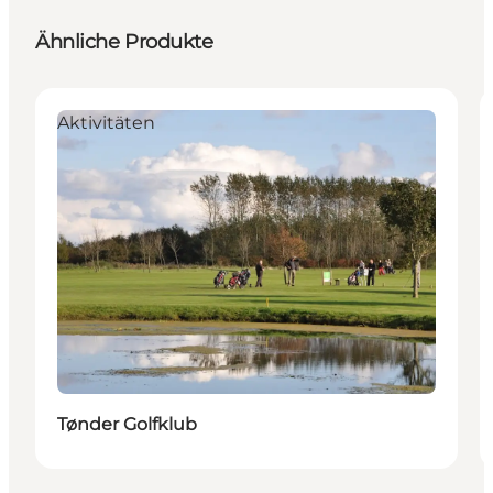
Ähnliche Produkte
Aktivitäten
Tønder Golfklub