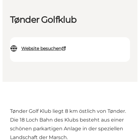
Tønder Golfklub
Website besuchen
Tønder Golf Klub liegt 8 km östlich von Tønder.
Die 18 Loch Bahn des Klubs besteht aus einer
schönen parkartigen Anlage in der speziellen
Landschaft der Marsch.