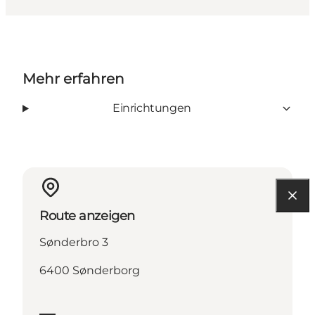
Mehr erfahren
Einrichtungen
Route anzeigen
Sønderbro 3
6400 Sønderborg