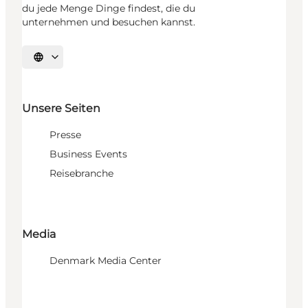
du jede Menge Dinge findest, die du
unternehmen und besuchen kannst.
Sprache auswählen
Unsere Seiten
Presse
Business Events
Reisebranche
Media
Denmark Media Center