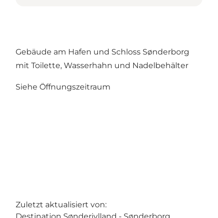
Gebäude am Hafen und Schloss Sønderborg
mit Toilette, Wasserhahn und Nadelbehälter
Siehe Öffnungszeitraum
Zuletzt aktualisiert von:
Destination Sønderjylland - Sønderborg