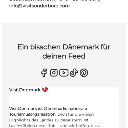
info@visitsonderborg.com
Ein bisschen Dänemark für
deinen Feed
VisitDenmark ist Dänemarks nationale
Tourismusorganisation.
Dich für die vielen
Highlights des Landes zu begeistern, ist
buchstäblich unser Job – und wir hoffen, dass