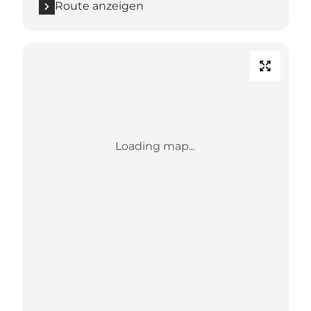
Route anzeigen
Loading map...