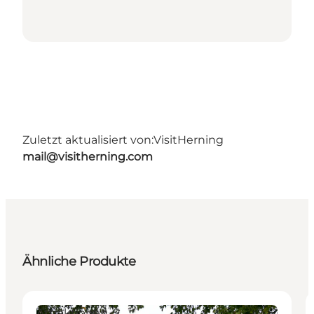
Zuletzt aktualisiert von:
VisitHerning
mail@visitherning.com
Ähnliche Produkte
Attraktionen