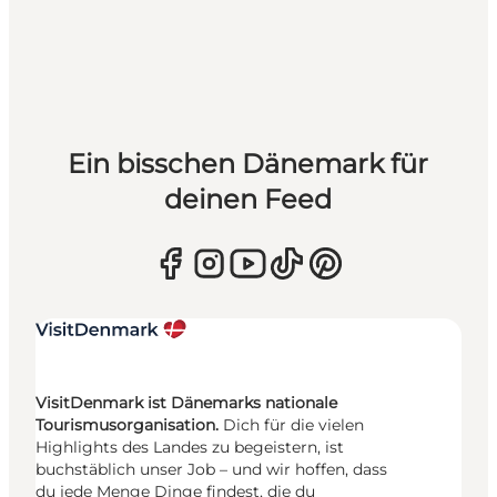
Ein bisschen Dänemark für
deinen Feed
VisitDenmark ist Dänemarks nationale
Tourismusorganisation.
Dich für die vielen
Highlights des Landes zu begeistern, ist
buchstäblich unser Job – und wir hoffen, dass
du jede Menge Dinge findest, die du