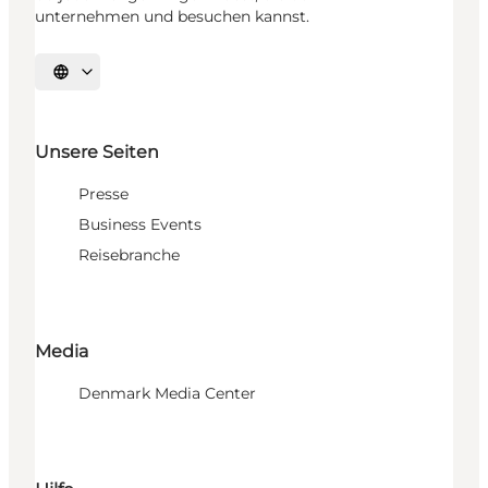
unternehmen und besuchen kannst.
Sprache auswählen
Unsere Seiten
Presse
Business Events
Reisebranche
Media
Denmark Media Center