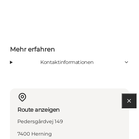
Mehr erfahren
Kontaktinformationen
Route anzeigen
Pedersgårdvej 149
7400 Herning