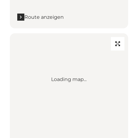
Route anzeigen
Loading map...