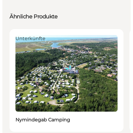
Ähnliche Produkte
Unterkünfte
Nachhaltig
Nymindegab Camping