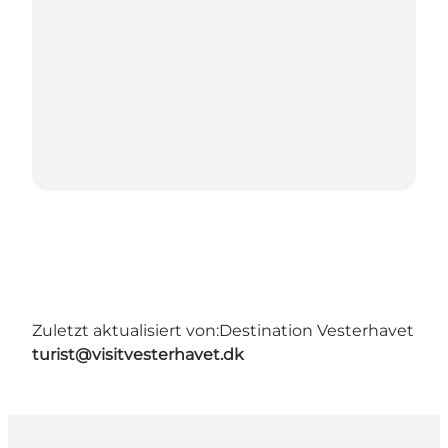
Zuletzt aktualisiert von:
Destination Vesterhavet
turist@visitvesterhavet.dk