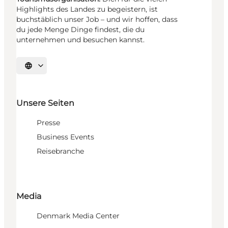
Highlights des Landes zu begeistern, ist
buchstäblich unser Job – und wir hoffen, dass
du jede Menge Dinge findest, die du
unternehmen und besuchen kannst.
Sprache auswählen
Unsere Seiten
Presse
Business Events
Reisebranche
Media
Denmark Media Center