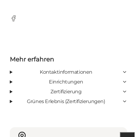
Facebook
Mehr erfahren
Kontaktinformationen
Einrichtungen
Zertifizierung
Grünes Erlebnis (Zertifizierungen)