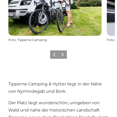
Foto
:
Tipperne Camping
Foto
:
Zurück
Weiter
Tipperne Camping & Hytter liegt in der Nähe
von Nymindegab und Bork.
Der Platz liegt wunderschön, umgeben von
Wald und nahe der historischen Landschaft