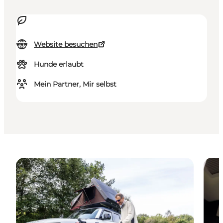
Website besuchen
Hunde erlaubt
Mein Partner, Mir selbst