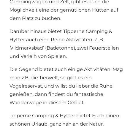
Campingwagen und Zelt, gibt es auch die
Möglichkeit eine der gemütlichen Hütten auf
dem Platz zu buchen.
Darüber hinaus bietet Tipperne Camping &
Hytter auch eine Reihe Aktivitäten. Z. B.
‚Vildmarksbad‘ (Badetonne), zwei Feuerstellen
und Verleih von Spielen.
Die Gegend bietet auch einige Aktivitäten. Mag
man z.B. die Tierwelt, so gibt es ein
Vogelreservat, und willst du lieber die Ruhe
genießen, dann findest du fantastische
Wanderwege in diesem Gebiet.
Tipperne Camping & Hytter bietet Euch einen
schönen Urlaub, ganz nah an der Natur.