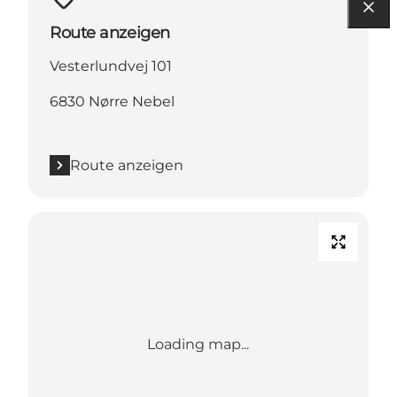
Route anzeigen
Vesterlundvej 101
6830 Nørre Nebel
Route anzeigen
Loading map...