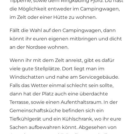
Tipperne, sowie dem Ringkøbing Fjord. Du hast
die Möglichkeit entweder im Campingwagen,
im Zelt oder einer Hütte zu wohnen.
Fällt die Wahl auf den Campingwagen, dann
könnt ihr euren eigenen mitbringen und dicht
an der Nordsee wohnen.
Wenn ihr mit dem Zelt anreist, gibt es dafür
viele gute Stellplätze. Dort liegt man im
Windschatten und nahe am Servicegebäude.
Falls das Wetter einmal schlecht sein sollte,
dann hat der Platz auch eine überdachte
Terrasse, sowie einen Aufenthaltsraum. In der
Gemeinschaftsküche befinden sich ein
Tiefkühlgerät und ein Kühlschrank, wo ihr eure
Sachen aufbewahren könnt. Abgesehen von