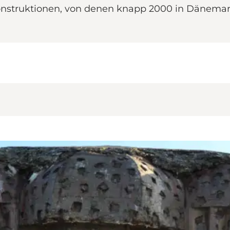
nstruktionen, von denen knapp 2000 in Dänemark 