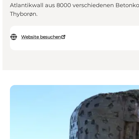
Atlantikwall aus 8000 verschiedenen Betonko
Thyborøn.
Website besuchen