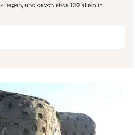
liegen, und davon etwa 100 allein in