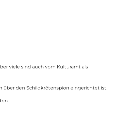
er viele sind auch vom Kulturamt als
 über den Schildkrötenspion eingerichtet ist.
ten.