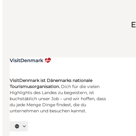
E
VisitDenmark ist Dänemarks nationale
Tourismusorganisation.
Dich für die vielen
Highlights des Landes zu begeistern, ist
buchstäblich unser Job – und wir hoffen, dass
du jede Menge Dinge findest, die du
unternehmen und besuchen kannst.
Sprache auswählen