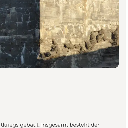
ltkriegs gebaut. Insgesamt besteht der