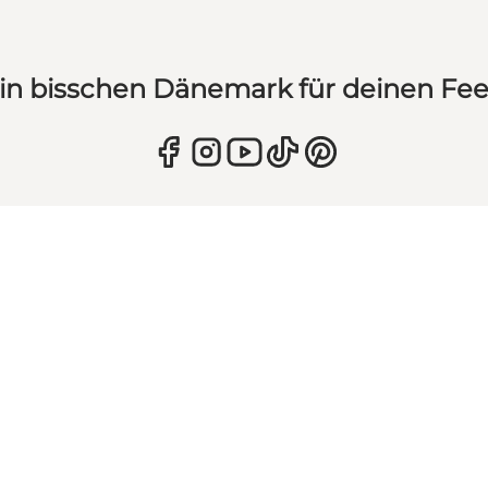
in bisschen Dänemark für deinen Fe