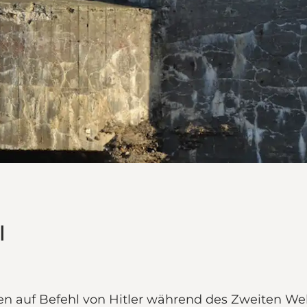
l
den auf Befehl von Hitler während des Zweiten We