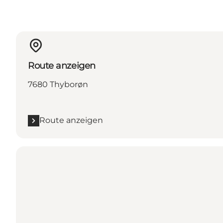
Route anzeigen
7680 Thyborøn
Route anzeigen