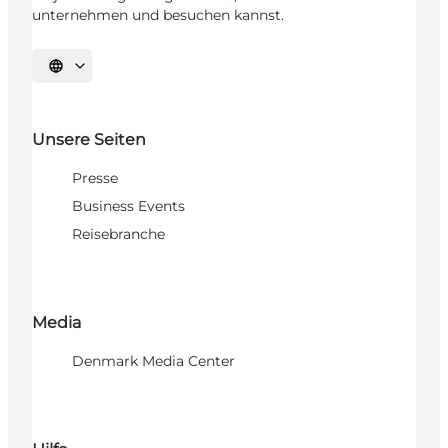
unternehmen und besuchen kannst.
Sprache auswählen
Unsere Seiten
Presse
Business Events
Reisebranche
Media
Denmark Media Center