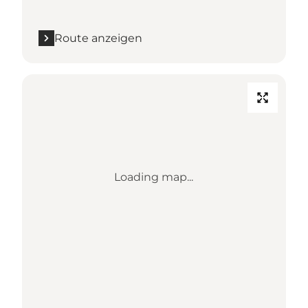
Route anzeigen
Loading map...