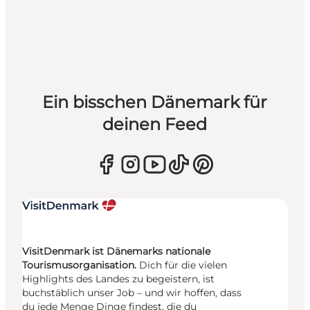
Ein bisschen Dänemark für
deinen Feed
VisitDenmark ist Dänemarks nationale
Tourismusorganisation.
Dich für die vielen
Highlights des Landes zu begeistern, ist
buchstäblich unser Job – und wir hoffen, dass
du jede Menge Dinge findest, die du