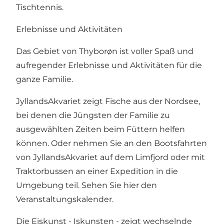
Tischtennis.
Erlebnisse und Aktivitäten
Das Gebiet von Thyborøn ist voller Spaß und
aufregender Erlebnisse und Aktivitäten für die
ganze Familie.
JyllandsAkvariet
zeigt Fische aus der Nordsee,
bei denen die Jüngsten der Familie zu
ausgewählten Zeiten beim Füttern helfen
können. Oder nehmen Sie an den Bootsfahrten
von JyllandsAkvariet auf dem Limfjord oder mit
Traktorbussen an einer Expedition in die
Umgebung teil.
Sehen Sie hier den
Veranstaltungskalender.
Die Eiskunst -
Iskunsten
- zeigt wechselnde