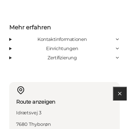
Mehr erfahren
Kontaktinformationen
Einrichtungen
Zertifizierung
Route anzeigen
Idrætsvej 3
7680 Thyborøn