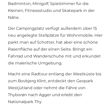
Badminton, Minigolf, Spielzimmer für die
Kleinen, Fitnessstudio und Skatepark in der
Nähe.
Der Campingplatz verfügt außerdem über 15
neu angelegte Stellplätze für Wohnmobile. Hier
parkt man auf Schotter, hat aber eine schöne
Rasenfläche auf der einen Seite. Bringt ein
Fahrrad und Wanderschuhe mit und erkundet
die malerische Umgebung.
Macht eine Radtour entlang der Westküste bis
zum Bovbjerg Klint, entdeckt den Geopark
Westjütland oder nehmt die Fähre von
Thyborøn nach Agger und erlebt den
Nationalpark Thy.