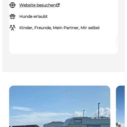
Website besuchen
Hunde erlaubt
Kinder, Freunde, Mein Partner, Mir selbst