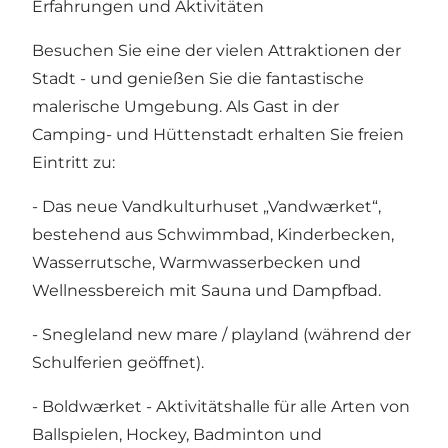
Erfahrungen und Aktivitäten
Besuchen Sie eine der vielen Attraktionen der
Stadt - und genießen Sie die fantastische
malerische Umgebung. Als Gast in der
Camping- und Hüttenstadt erhalten Sie freien
Eintritt zu:
- Das neue Vandkulturhuset „Vandwærket“,
bestehend aus Schwimmbad, Kinderbecken,
Wasserrutsche, Warmwasserbecken und
Wellnessbereich mit Sauna und Dampfbad.
- Snegleland new mare / playland (während der
Schulferien geöffnet).
- Boldwærket - Aktivitätshalle für alle Arten von
Ballspielen, Hockey, Badminton und