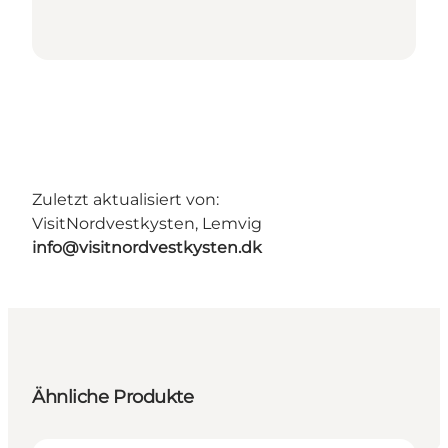
Zuletzt aktualisiert von:
VisitNordvestkysten, Lemvig
info@visitnordvestkysten.dk
Ähnliche Produkte