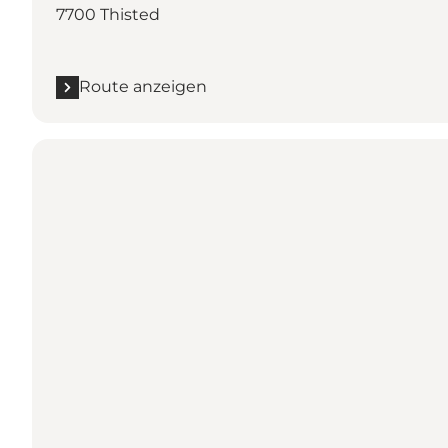
7700 Thisted
Route anzeigen