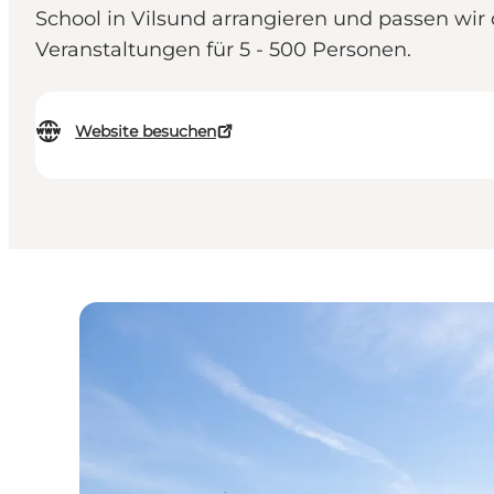
School in Vilsund arrangieren und passen wir 
Veranstaltungen für 5 - 500 Personen.
Website besuchen