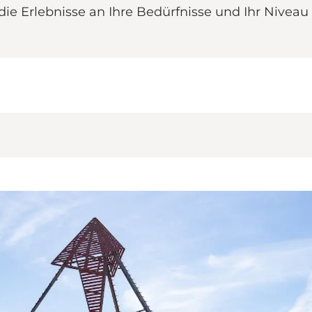
die Erlebnisse an Ihre Bedürfnisse und Ihr Niveau