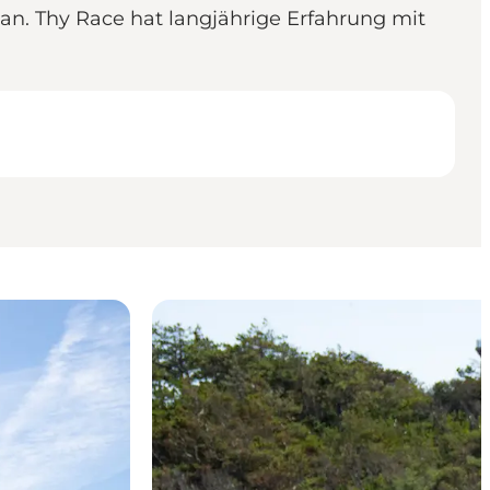
 an. Thy Race hat langjährige Erfahrung mit