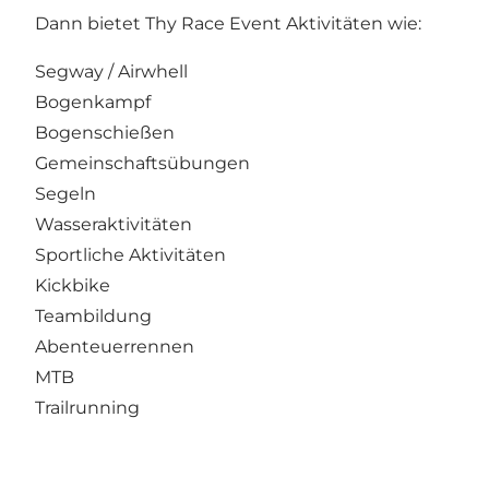
Dann bietet Thy Race Event Aktivitäten wie:
Segway / Airwhell
Bogenkampf
Bogenschießen
Gemeinschaftsübungen
Segeln
Wasseraktivitäten
Sportliche Aktivitäten
Kickbike
Teambildung
Abenteuerrennen
MTB
Trailrunning