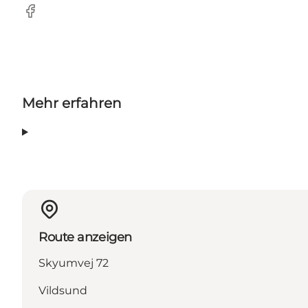
Facebook
Mehr erfahren
Route anzeigen
Skyumvej 72
Vildsund