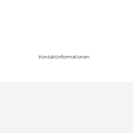
Kontaktinformationen