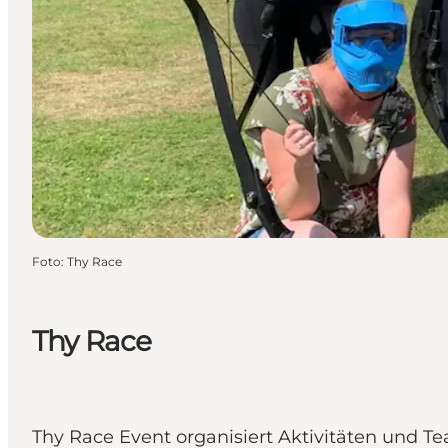
Foto
:
Thy Race
Thy Race
Thy Race Event organisiert Aktivitäten und 