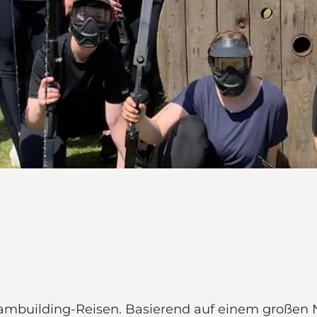
Teambuilding-Reisen. Basierend auf einem große