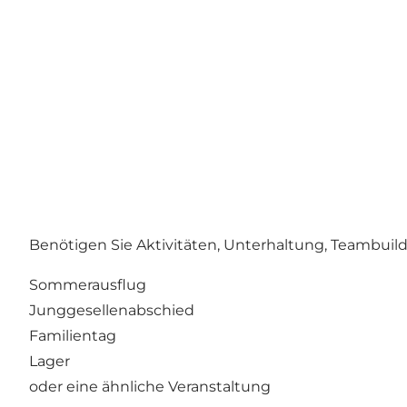
Benötigen Sie Aktivitäten, Unterhaltung, Teambuild
Sommerausflug
Junggesellenabschied
Familientag
Lager
oder eine ähnliche Veranstaltung