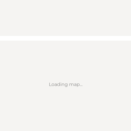
Loading map...