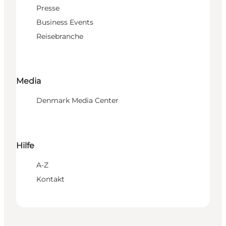
Presse
Business Events
Reisebranche
Media
Denmark Media Center
Hilfe
A-Z
Kontakt