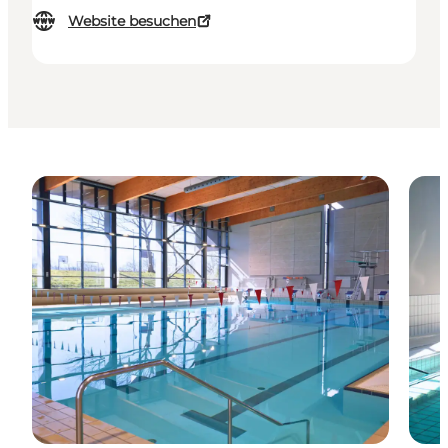
Website besuchen