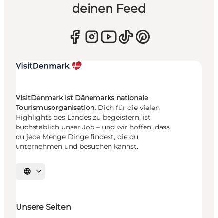
deinen Feed
VisitDenmark ist Dänemarks nationale
Tourismusorganisation.
Dich für die vielen
Highlights des Landes zu begeistern, ist
buchstäblich unser Job – und wir hoffen, dass
du jede Menge Dinge findest, die du
unternehmen und besuchen kannst.
Sprache auswählen
Unsere Seiten