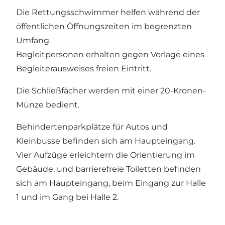
Die Rettungsschwimmer helfen während der
öffentlichen Öffnungszeiten im begrenzten
Umfang.
Begleitpersonen erhalten gegen Vorlage eines
Begleiterausweises freien Eintritt.
Die Schließfächer werden mit einer 20-Kronen-
Münze bedient.
Behindertenparkplätze für Autos und
Kleinbusse befinden sich am Haupteingang.
Vier Aufzüge erleichtern die Orientierung im
Gebäude, und barrierefreie Toiletten befinden
sich am Haupteingang, beim Eingang zur Halle
1 und im Gang bei Halle 2.