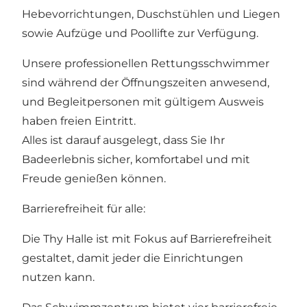
Hebevorrichtungen, Duschstühlen und Liegen
sowie Aufzüge und Poollifte zur Verfügung.
Unsere professionellen Rettungsschwimmer
sind während der Öffnungszeiten anwesend,
und Begleitpersonen mit gültigem Ausweis
haben freien Eintritt.
Alles ist darauf ausgelegt, dass Sie Ihr
Badeerlebnis sicher, komfortabel und mit
Freude genießen können.
Barrierefreiheit für alle:
Die Thy Halle ist mit Fokus auf Barrierefreiheit
gestaltet, damit jeder die Einrichtungen
nutzen kann.