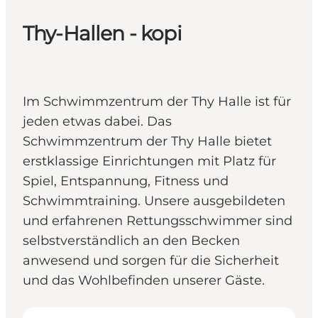
Thy-Hallen - kopi
Im Schwimmzentrum der Thy Halle ist für
jeden etwas dabei. Das
Schwimmzentrum der Thy Halle bietet
erstklassige Einrichtungen mit Platz für
Spiel, Entspannung, Fitness und
Schwimmtraining. Unsere ausgebildeten
und erfahrenen Rettungsschwimmer sind
selbstverständlich an den Becken
anwesend und sorgen für die Sicherheit
und das Wohlbefinden unserer Gäste.