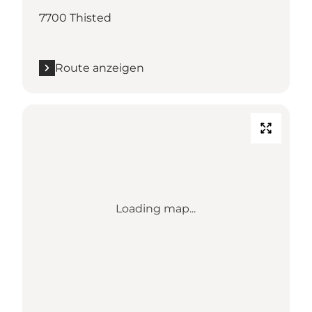
7700 Thisted
Route anzeigen
Loading map...