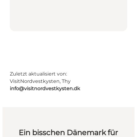
Zuletzt aktualisiert von:
VisitNordvestkysten, Thy
info@visitnordvestkysten.dk
Ein bisschen Dänemark für