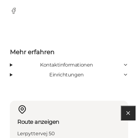
Facebook
Mehr erfahren
Kontaktinformationen
Einrichtungen
Route anzeigen
Lerpyttervej 50