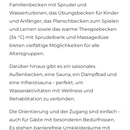
Familienbecken mit Sprudel und
Wasserturbinen, das Übungsbecken für Kinder
und Anfänger, das Planschbecken zum Spielen
und Lernen sowie das warme Therapiebecken
(34 °C) mit Sprudelbank und Massagedüse
bieten vielfältige Möglichkeiten für alle
Altersgruppen.
Darüber hinaus gibt es ein saisonales
Außenbecken, eine Sauna, ein Dampfbad und
eine Infrarotsauna – perfekt, um
Wasseraktivitäten mit Wellness und
Rehabilitation zu verbinden.
Die Orientierung und der Zugang sind einfach –
auch für Gäste mit besonderen Bedürfnissen.
Es stehen barrierefreie Umkleideräume mit