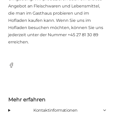
Angebot an Fleischwaren und Lebensmittel,
die man im Gasthaus probieren und im
Hofladen kaufen kann. Wenn Sie uns im
Hofladen besuchen möchten, können Sie uns
jederzeit unter der Nummer +45 27 81 30 89
erreichen.
Facebook
Mehr erfahren
Kontaktinformationen