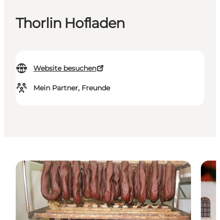
Thorlin Hofladen
Website besuchen
Mein Partner, Freunde