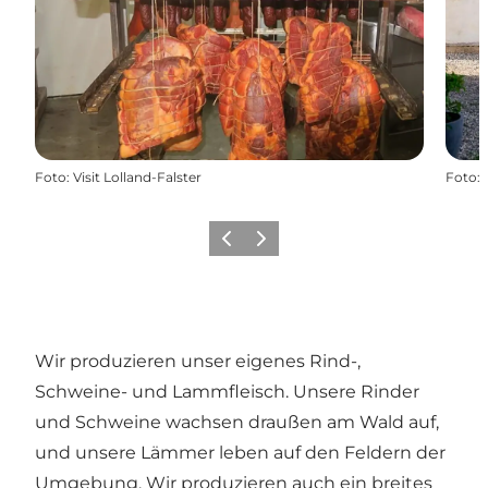
Foto
:
Visit Lolland-Falster
Foto
:
Zurück
Weiter
Wir produzieren unser eigenes Rind-,
Schweine- und Lammfleisch. Unsere Rinder
und Schweine wachsen draußen am Wald auf,
und unsere Lämmer leben auf den Feldern der
Umgebung. Wir produzieren auch ein breites