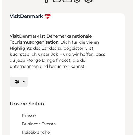
VisitDenmark ist Dänemarks nationale
Tourismusorganisation.
Dich für die vielen
Highlights des Landes zu begeistern, ist
buchstäblich unser Job – und wir hoffen, dass
du jede Menge Dinge findest, die du
unternehmen und besuchen kannst.
Sprache auswählen
Unsere Seiten
Presse
Business Events
Reisebranche