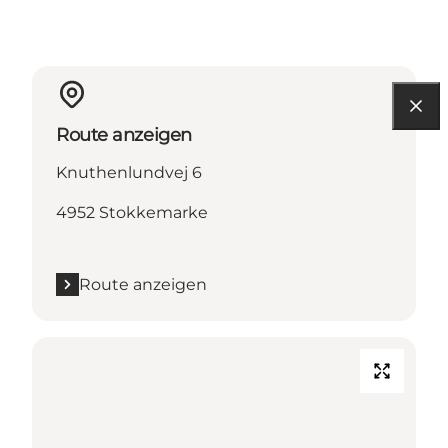
Route anzeigen
Knuthenlundvej 6
4952 Stokkemarke
Route anzeigen