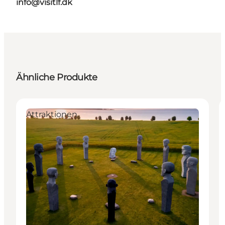
info@visitlf.dk
Ähnliche Produkte
Attraktionen