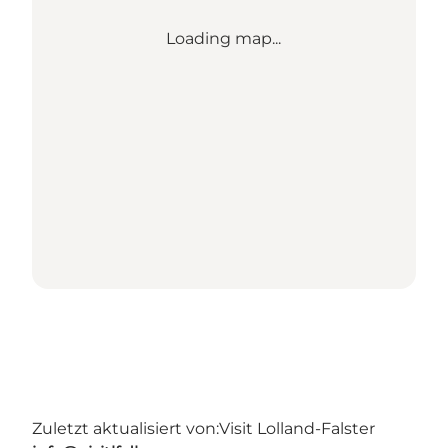
Loading map...
Zuletzt aktualisiert von:
Visit Lolland-Falster