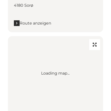
4180 Sorø
Route anzeigen
Loading map...