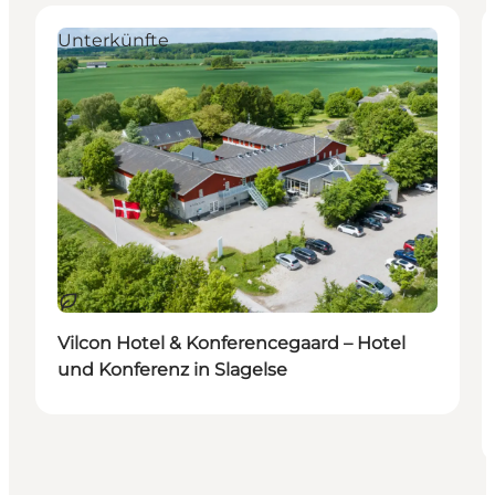
Unterkünfte
Nachhaltig
Vilcon Hotel & Konferencegaard – Hotel
und Konferenz in Slagelse