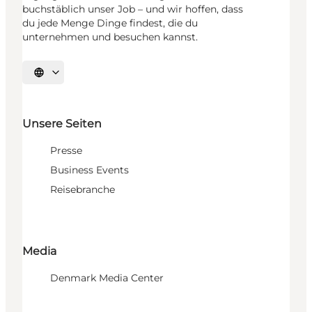
buchstäblich unser Job – und wir hoffen, dass
du jede Menge Dinge findest, die du
unternehmen und besuchen kannst.
Sprache auswählen
Unsere Seiten
Presse
Business Events
Reisebranche
Media
Denmark Media Center