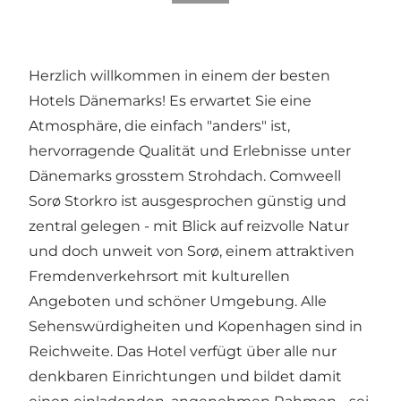
Herzlich willkommen in einem der besten
Hotels Dänemarks! Es erwartet Sie eine
Atmosphäre, die einfach "anders" ist,
hervorragende Qualität und Erlebnisse unter
Dänemarks grosstem Strohdach. Comweell
Sorø Storkro ist ausgesprochen günstig und
zentral gelegen - mit Blick auf reizvolle Natur
und doch unweit von Sorø, einem attraktiven
Fremdenverkehrsort mit kulturellen
Angeboten und schöner Umgebung. Alle
Sehenswürdigheiten und Kopenhagen sind in
Reichweite. Das Hotel verfügt über alle nur
denkbaren Einrichtungen und bildet damit