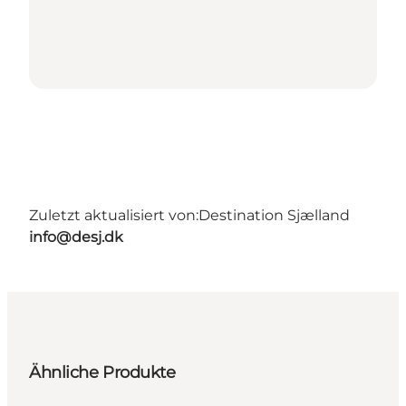
Zuletzt aktualisiert von:
Destination Sjælland
info@desj.dk
Ähnliche Produkte