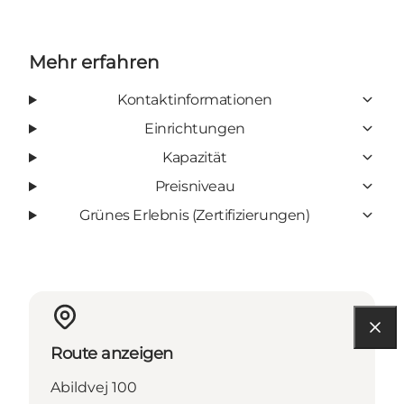
Mehr erfahren
Kontaktinformationen
Einrichtungen
Kapazität
Preisniveau
Grünes Erlebnis (Zertifizierungen)
Route anzeigen
Abildvej 100