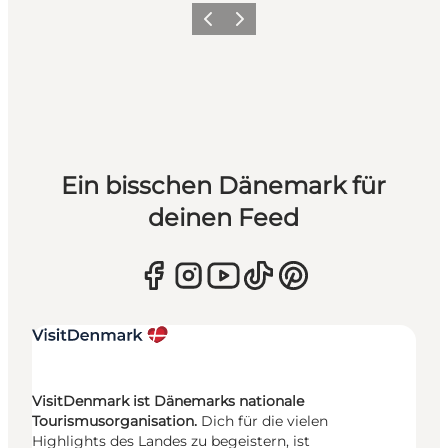
Zurück
Weiter
Ein bisschen Dänemark für
deinen Feed
VisitDenmark ist Dänemarks nationale
Tourismusorganisation.
Dich für die vielen
Highlights des Landes zu begeistern, ist