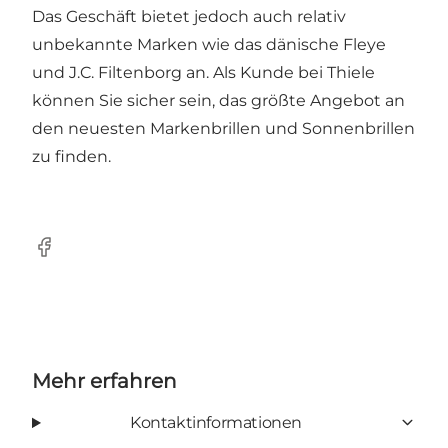
Das Geschäft bietet jedoch auch relativ
unbekannte Marken wie das dänische Fleye
und J.C. Filtenborg an. Als Kunde bei Thiele
können Sie sicher sein, das größte Angebot an
den neuesten Markenbrillen und Sonnenbrillen
zu finden.
Facebook
Mehr erfahren
Kontaktinformationen