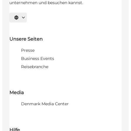
unternehmen und besuchen kannst.
Sprache auswählen
Unsere Seiten
Presse
Business Events
Reisebranche
Media
Denmark Media Center
Hilfe