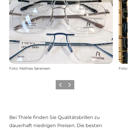
Foto
:
Mathias Sørensen
Foto
:
Zurück
Weiter
Bei Thiele finden Sie Qualitätsbrillen zu
dauerhaft niedrigen Preisen. Die besten