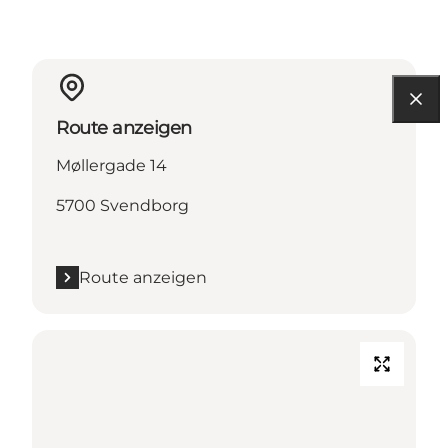
Route anzeigen
Møllergade 14
5700 Svendborg
Route anzeigen