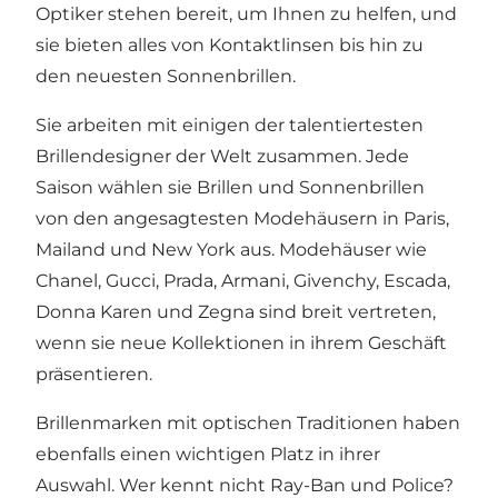
Optiker stehen bereit, um Ihnen zu helfen, und
sie bieten alles von Kontaktlinsen bis hin zu
den neuesten Sonnenbrillen.
Sie arbeiten mit einigen der talentiertesten
Brillendesigner der Welt zusammen. Jede
Saison wählen sie Brillen und Sonnenbrillen
von den angesagtesten Modehäusern in Paris,
Mailand und New York aus. Modehäuser wie
Chanel, Gucci, Prada, Armani, Givenchy, Escada,
Donna Karen und Zegna sind breit vertreten,
wenn sie neue Kollektionen in ihrem Geschäft
präsentieren.
Brillenmarken mit optischen Traditionen haben
ebenfalls einen wichtigen Platz in ihrer
Auswahl. Wer kennt nicht Ray-Ban und Police?