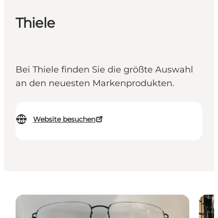
Thiele
Bei Thiele finden Sie die größte Auswahl
an den neuesten Markenprodukten.
Website besuchen