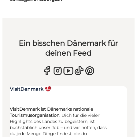
Ein bisschen Dänemark für
deinen Feed
VisitDenmark ist Dänemarks nationale
Tourismusorganisation.
Dich für die vielen
Highlights des Landes zu begeistern, ist
buchstäblich unser Job – und wir hoffen, dass
du jede Menge Dinge findest, die du