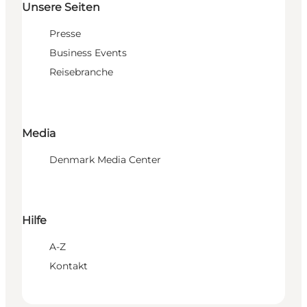
Unsere Seiten
Presse
Business Events
Reisebranche
Media
Denmark Media Center
Hilfe
A-Z
Kontakt