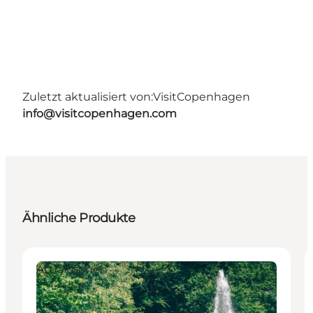
Zuletzt aktualisiert von:
VisitCopenhagen
info@visitcopenhagen.com
Ähnliche Produkte
Attraktionen