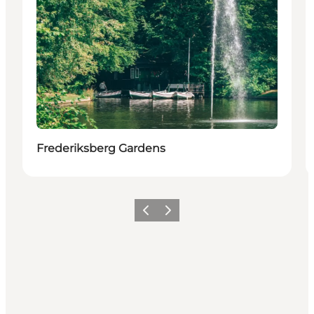
Frederiksberg Gardens
Zurück
Weiter