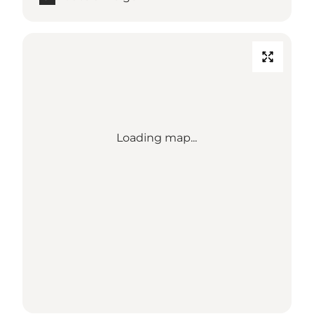
Loading map...