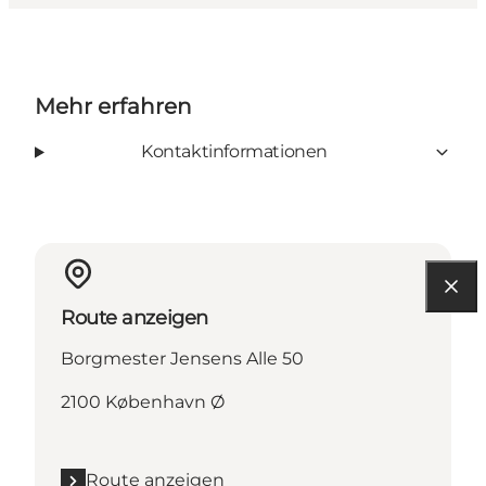
Mehr erfahren
Kontaktinformationen
Route anzeigen
Borgmester Jensens Alle 50
2100 København Ø
Route anzeigen