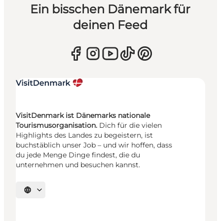
Ein bisschen Dänemark für
deinen Feed
VisitDenmark ist Dänemarks nationale
Tourismusorganisation.
Dich für die vielen
Highlights des Landes zu begeistern, ist
buchstäblich unser Job – und wir hoffen, dass
du jede Menge Dinge findest, die du
unternehmen und besuchen kannst.
Sprache auswählen