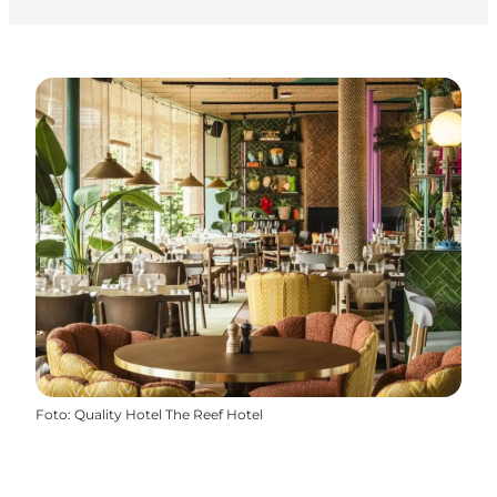
Foto
:
Quality Hotel The Reef Hotel