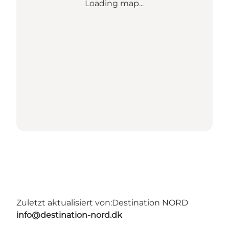
Loading map...
Zuletzt aktualisiert von:
Destination NORD
info@destination-nord.dk