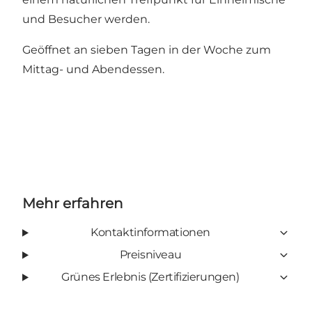
und Besucher werden.
Geöffnet an sieben Tagen in der Woche zum
Mittag- und Abendessen.
Mehr erfahren
Kontaktinformationen
Preisniveau
Grünes Erlebnis (Zertifizierungen)