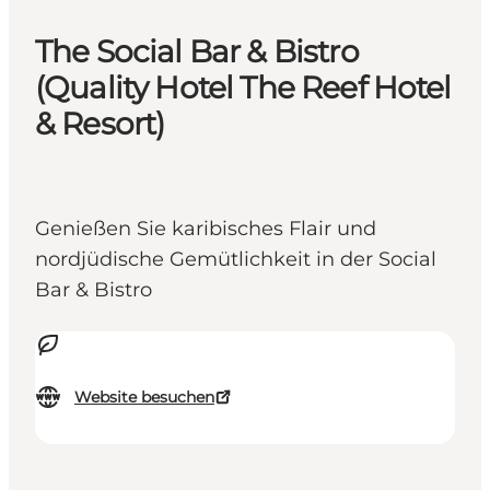
The Social Bar & Bistro
(Quality Hotel The Reef Hotel
& Resort)
Genießen Sie karibisches Flair und
nordjüdische Gemütlichkeit in der Social
Bar & Bistro
Website besuchen