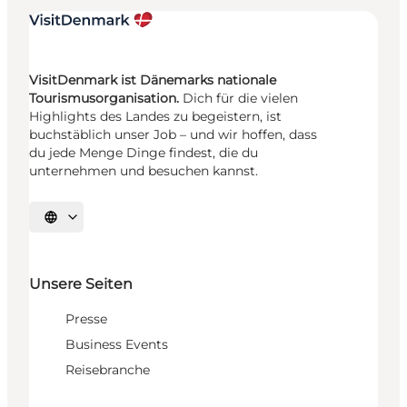
VisitDenmark ist Dänemarks nationale
Tourismusorganisation.
Dich für die vielen
Highlights des Landes zu begeistern, ist
buchstäblich unser Job – und wir hoffen, dass
du jede Menge Dinge findest, die du
unternehmen und besuchen kannst.
Sprache auswählen
Unsere Seiten
Presse
Business Events
Reisebranche