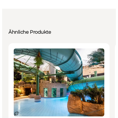
Ähnliche Produkte
Unterkünfte
Nachhaltig