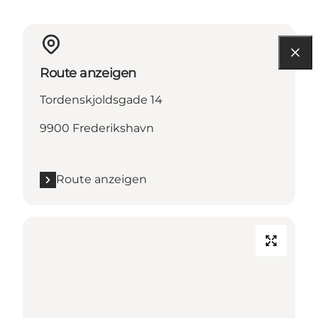
Route anzeigen
Tordenskjoldsgade 14
9900 Frederikshavn
Route anzeigen