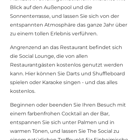
Blick auf den Außenpool und die
Sonnenterrasse, und lassen Sie sich von der
entspannten Atmosphäre das ganze Jahr über
zu einem tollen Erlebnis verführen.
Angrenzend an das Restaurant befindet sich
die Social Lounge, die von allen
Restaurantgästen kostenlos genutzt werden
kann. Hier können Sie Darts und Shuffleboard
spielen oder Karaoke singen - und das alles
kostenlos.
Beginnen oder beenden Sie Ihren Besuch mit
einem farbenfrohen Cocktail an der Bar,
entspannen Sie sich unter Palmen und in
warmen Tönen, und lassen Sie The Social zu
einem natürlichen Treffpunkt für Einheimische