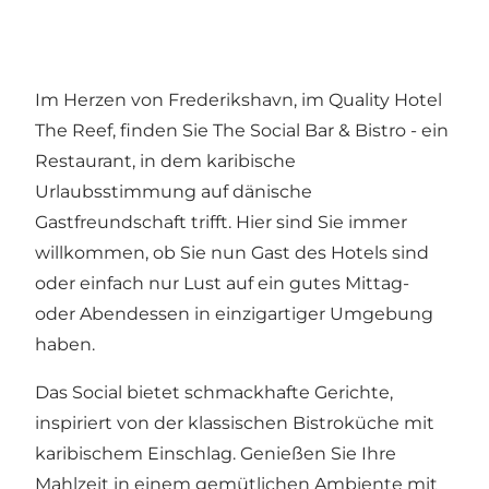
Im Herzen von Frederikshavn, im Quality Hotel
The Reef, finden Sie The Social Bar & Bistro - ein
Restaurant, in dem karibische
Urlaubsstimmung auf dänische
Gastfreundschaft trifft. Hier sind Sie immer
willkommen, ob Sie nun Gast des Hotels sind
oder einfach nur Lust auf ein gutes Mittag-
oder Abendessen in einzigartiger Umgebung
haben.
Das Social bietet schmackhafte Gerichte,
inspiriert von der klassischen Bistroküche mit
karibischem Einschlag. Genießen Sie Ihre
Mahlzeit in einem gemütlichen Ambiente mit