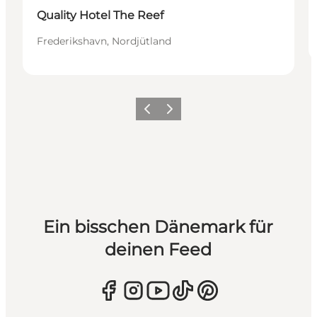
Quality Hotel The Reef
Frederikshavn, Nordjütland
Zurück
Weiter
Ein bisschen Dänemark für
deinen Feed