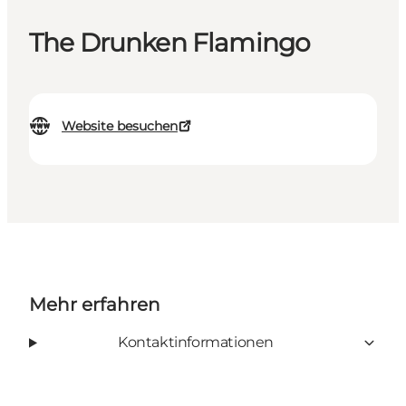
The Drunken Flamingo
Website besuchen
Mehr erfahren
Kontaktinformationen