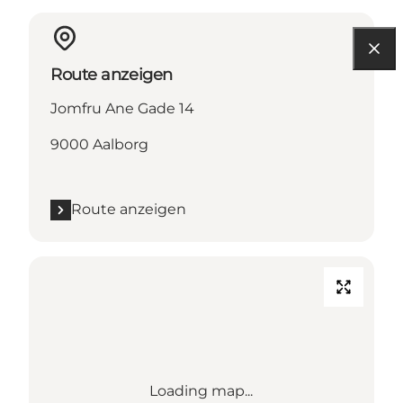
Route anzeigen
Jomfru Ane Gade 14
9000 Aalborg
Route anzeigen
Loading map...