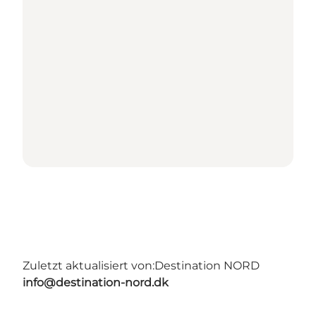
Zuletzt aktualisiert von:
Destination NORD
info@destination-nord.dk