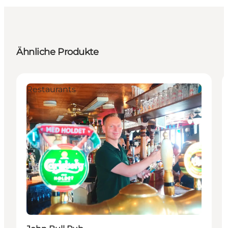
Ähnliche Produkte
Restaurants