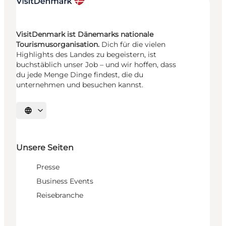
VisitDenmark ist Dänemarks nationale
Tourismusorganisation.
Dich für die vielen
Highlights des Landes zu begeistern, ist
buchstäblich unser Job – und wir hoffen, dass
du jede Menge Dinge findest, die du
unternehmen und besuchen kannst.
Sprache auswählen
Unsere Seiten
Presse
Business Events
Reisebranche