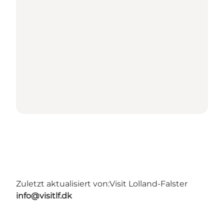
Zuletzt aktualisiert von:
Visit Lolland-Falster
info@visitlf.dk