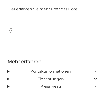
Hier erfahren Sie mehr über das
Hotel
.
Facebook
Mehr erfahren
Kontaktinformationen
Einrichtungen
Preisniveau