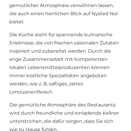
gemütlicher Atmosphäre verwöhnen lassen,
die auch einen herrlichen Blick auf Nysted Nor
bietet.
Die Küche steht für spannende kulinarische
Erlebnisse, die von frischen saisonalen Zutaten
inspiriert und zubereitet werden. Durch die
enge Zusammenarbeit mit kompetenten
lokalen Lebensmittelproduzenten können
immer köstliche Spezialitäten angeboten
werden, wie z. B. saftiges, zartes
Limousinenfleisch.
Die gemütliche Atmosphäre des Restaurants
wird durch freundliche und einladende Kellner
unterstrichen, die dafür sorgen, dass Sie sich
wie zu Hause fühlen.