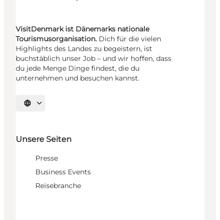
VisitDenmark ist Dänemarks nationale
Tourismusorganisation.
Dich für die vielen
Highlights des Landes zu begeistern, ist
buchstäblich unser Job – und wir hoffen, dass
du jede Menge Dinge findest, die du
unternehmen und besuchen kannst.
Sprache auswählen
Unsere Seiten
Presse
Business Events
Reisebranche