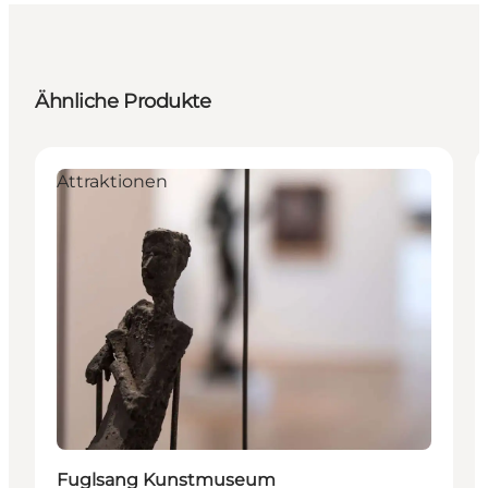
Ähnliche Produkte
Attraktionen
Fuglsang Kunstmuseum