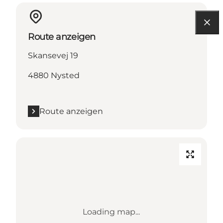
Route anzeigen
Skansevej 19
4880 Nysted
Route anzeigen
Loading map...