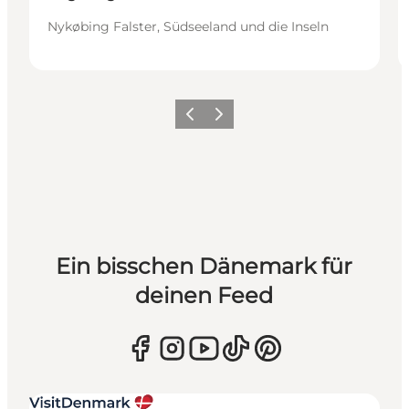
Nykøbing Falster, Südseeland und die Inseln
Zurück
Weiter
Ein bisschen Dänemark für
deinen Feed