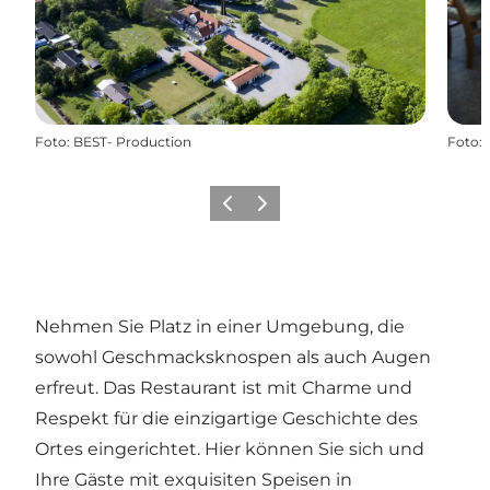
Foto
:
BEST- Production
Foto
:
Zurück
Weiter
Nehmen Sie Platz in einer Umgebung, die
sowohl Geschmacksknospen als auch Augen
erfreut. Das Restaurant ist mit Charme und
Respekt für die einzigartige Geschichte des
Ortes eingerichtet. Hier können Sie sich und
Ihre Gäste mit exquisiten Speisen in