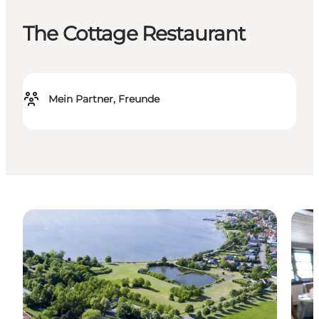
The Cottage Restaurant
Mein Partner, Freunde