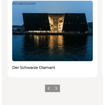
Attraktionen
Der Schwarze Diamant
Zurück
Weiter