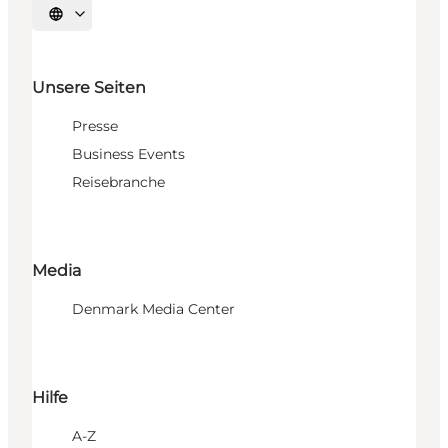
Sprache auswählen
Unsere Seiten
Presse
Business Events
Reisebranche
Media
Denmark Media Center
Hilfe
A-Z