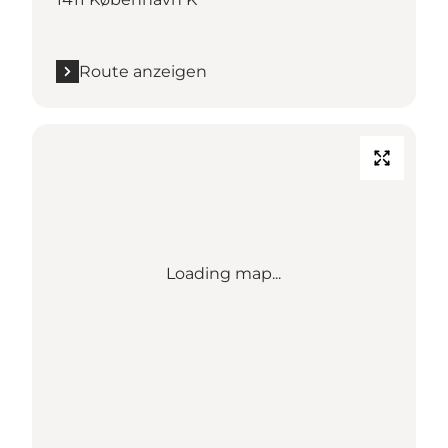
Route anzeigen
Loading map...