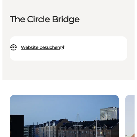
The Circle Bridge
Website besuchen