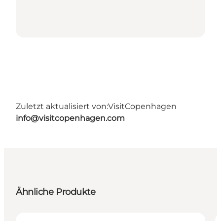
Zuletzt aktualisiert von:
VisitCopenhagen
info@visitcopenhagen.com
Ähnliche Produkte