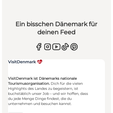
Ein bisschen Dänemark für
deinen Feed
VisitDenmark ist Dänemarks nationale
Tourismusorganisation.
Dich für die vielen
Highlights des Landes zu begeistern, ist
buchstäblich unser Job – und wir hoffen, dass
du jede Menge Dinge findest, die du
unternehmen und besuchen kannst.