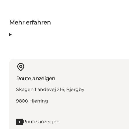
Mehr erfahren
Route anzeigen
Skagen Landevej 216, Bjergby
9800 Hjørring
Route anzeigen