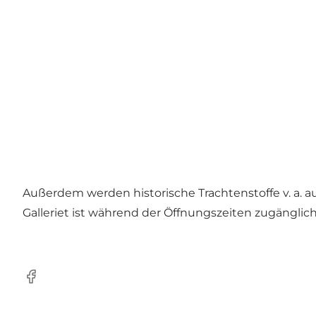
Außerdem werden historische Trachtenstoffe v. a. a
Galleriet ist während der Öffnungszeiten zugänglich,
Facebook