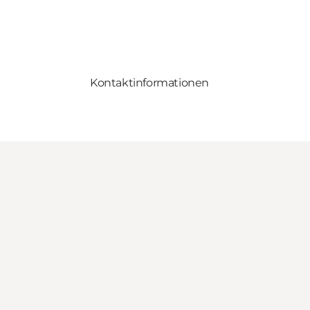
Kontaktinformationen