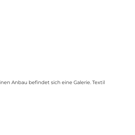
n Anbau befindet sich eine Galerie. Textil