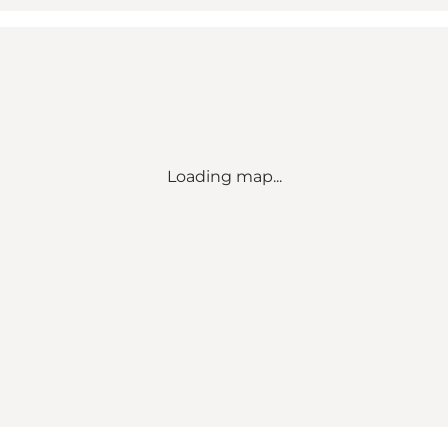
Loading map...