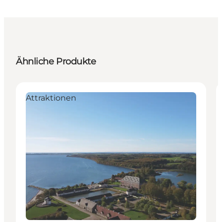
Ähnliche Produkte
Attraktionen