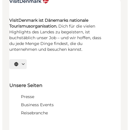
VisitDenmark ist Dänemarks nationale
Tourismusorganisation.
Dich für die vielen
Highlights des Landes zu begeistern, ist
buchstäblich unser Job – und wir hoffen, dass
du jede Menge Dinge findest, die du
unternehmen und besuchen kannst.
Sprache auswählen
Unsere Seiten
Presse
Business Events
Reisebranche