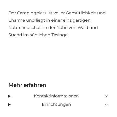
Der Campingplatz ist voller Gemütlichkeit und
Charme und liegt in einer einzigartigen
Naturlandschaft in der Nähe von Wald und
Strand im südlichen Tåsinge.
Mehr erfahren
Kontaktinformationen
Einrichtungen