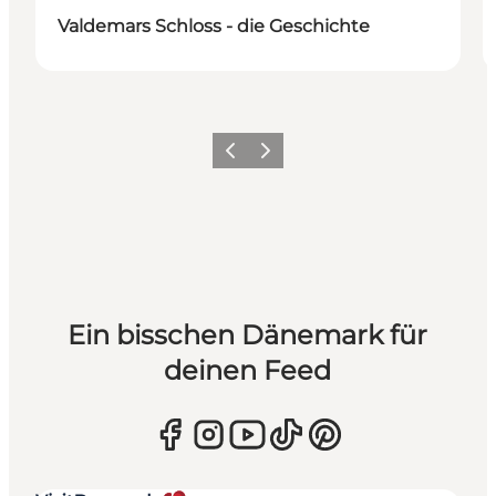
Valdemars Schloss - die Geschichte
Zurück
Weiter
Ein bisschen Dänemark für
deinen Feed