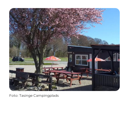
Foto
:
Tasinge Campingplads