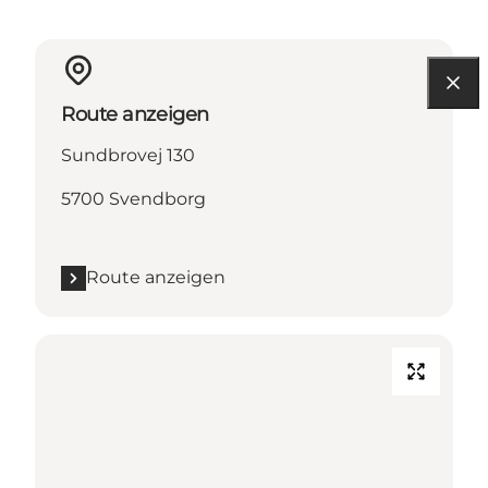
Route anzeigen
Sundbrovej 130
5700 Svendborg
Route anzeigen