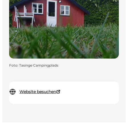
Foto
:
Tasinge Campingplads
Website besuchen