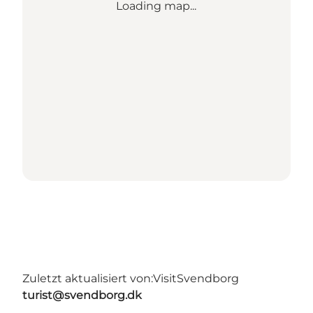
Loading map...
Zuletzt aktualisiert von:
VisitSvendborg
turist@svendborg.dk