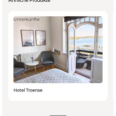
Ähnliche Produkte
Unterkünfte
Hotel Troense