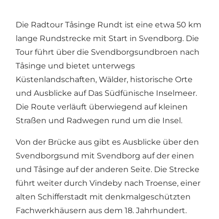
Die Radtour Tåsinge Rundt ist eine etwa 50 km
lange Rundstrecke mit Start in Svendborg. Die
Tour führt über die Svendborgsundbroen nach
Tåsinge und bietet unterwegs
Küstenlandschaften, Wälder, historische Orte
und Ausblicke auf Das Südfünische Inselmeer.
Die Route verläuft überwiegend auf kleinen
Straßen und Radwegen rund um die Insel.
Von der Brücke aus gibt es Ausblicke über den
Svendborgsund mit Svendborg auf der einen
und Tåsinge auf der anderen Seite. Die Strecke
führt weiter durch Vindeby nach Troense, einer
alten Schifferstadt mit denkmalgeschützten
Fachwerkhäusern aus dem 18. Jahrhundert.