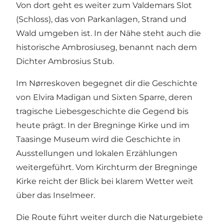
Von dort geht es weiter zum Valdemars Slot
(Schloss), das von Parkanlagen, Strand und
Wald umgeben ist. In der Nähe steht auch die
historische Ambrosiuseg, benannt nach dem
Dichter Ambrosius Stub.
Im Nørreskoven begegnet dir die Geschichte
von Elvira Madigan und Sixten Sparre, deren
tragische Liebesgeschichte die Gegend bis
heute prägt. In der Bregninge Kirke und im
Taasinge Museum wird die Geschichte in
Ausstellungen und lokalen Erzählungen
weitergeführt. Vom Kirchturm der Bregninge
Kirke reicht der Blick bei klarem Wetter weit
über das Inselmeer.
Die Route führt weiter durch die Naturgebiete