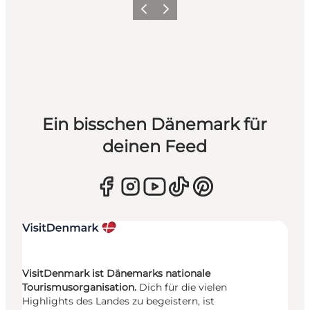
Zurück
Weiter
Ein bisschen Dänemark für
deinen Feed
VisitDenmark ist Dänemarks nationale
Tourismusorganisation.
Dich für die vielen
Highlights des Landes zu begeistern, ist