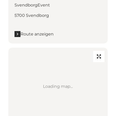
SvendborgEvent
5700 Svendborg
Route anzeigen
Loading map...