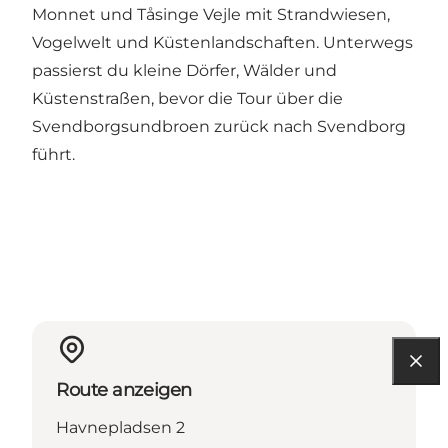
Monnet und Tåsinge Vejle mit Strandwiesen,
Vogelwelt und Küstenlandschaften. Unterwegs
passierst du kleine Dörfer, Wälder und
Küstenstraßen, bevor die Tour über die
Svendborgsundbroen zurück nach Svendborg
führt.
Route anzeigen
Havnepladsen 2