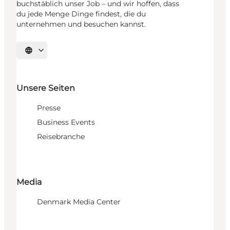
buchstäblich unser Job – und wir hoffen, dass
du jede Menge Dinge findest, die du
unternehmen und besuchen kannst.
Sprache auswählen
Unsere Seiten
Presse
Business Events
Reisebranche
Media
Denmark Media Center