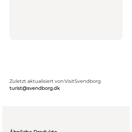
Zuletzt aktualisiert von:
VisitSvendborg
turist@svendborg.dk