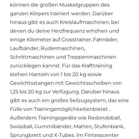
können die großen Muskelgruppen des
ganzen Körpers trainiert werden. Darüber
hinaus gibt es auch Kreislaufmaschinen, bei
denen du deine Herzfrequenz erhöhen und
einige Kilometer auf Crosstrainer, Fahrräder,
Laufbänder, Rudermaschinen,
Schrittmaschinen und Treppenmaschinen
zurücklegen kannst. Für das Krafttraining
stehen Hanteln von 1 bis 20 kg sowie
Gewichtsstangen mit Gewichtsscheiben von
1,25 bis 20 kg zur Verfügung. Darüber hinaus
gibt es auch ein großes Seilzugsystem, das eine
Fülle von Trainingsmöglichkeitenbietet .
Außerdem Trainingsgeräte wie Redondoball,
Swissball, Gummibänder, Matten, Stufenbank,
Sprungbrett und X-Tubes. Im Fintesscenter