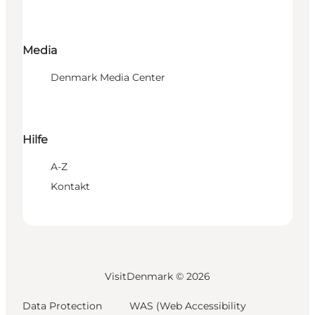
Media
Denmark Media Center
Hilfe
A-Z
Kontakt
VisitDenmark ©
2026
Data Protection
WAS (Web Accessibility