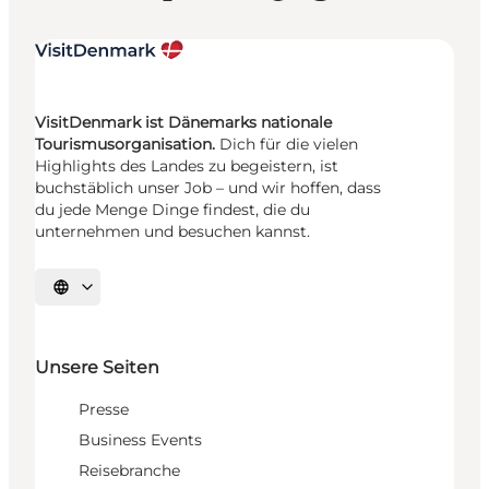
VisitDenmark ist Dänemarks nationale
Tourismusorganisation.
Dich für die vielen
Highlights des Landes zu begeistern, ist
buchstäblich unser Job – und wir hoffen, dass
du jede Menge Dinge findest, die du
unternehmen und besuchen kannst.
Sprache auswählen
Unsere Seiten
Presse
Business Events
Reisebranche