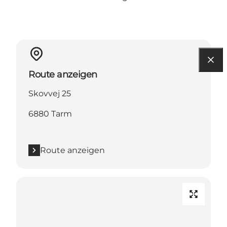
Route anzeigen
Skovvej 25
6880 Tarm
Route anzeigen