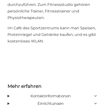
durchzuführen. Zum Fitnessstudio gehören
persönliche Trainer, Fitnesstrainer und
Physiotherapeuten.
Im Café des Sportzentrums kann man Speisen,
Proteinriegel und Getränke kaufen, und es gibt
kostenloses WLAN.
Mehr erfahren
Kontaktinformationen
Einrichtungen