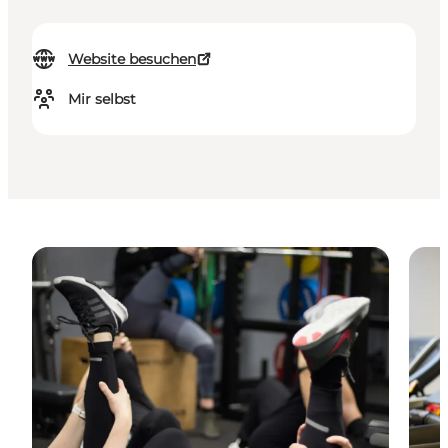
Website besuchen
Mir selbst