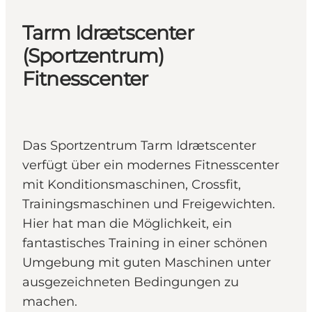
Tarm Idrætscenter
(Sportzentrum)
Fitnesscenter
Das Sportzentrum Tarm Idrætscenter
verfügt über ein modernes Fitnesscenter
mit Konditionsmaschinen, Crossfit,
Trainingsmaschinen und Freigewichten.
Hier hat man die Möglichkeit, ein
fantastisches Training in einer schönen
Umgebung mit guten Maschinen unter
ausgezeichneten Bedingungen zu
machen.