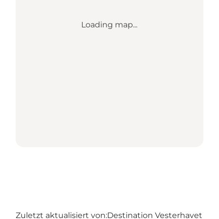
Loading map...
Zuletzt aktualisiert von:
Destination Vesterhavet