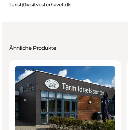
turist@visitvesterhavet.dk
Ähnliche Produkte
Aktivitäten