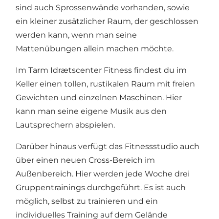
sind auch Sprossenwände vorhanden, sowie
ein kleiner zusätzlicher Raum, der geschlossen
werden kann, wenn man seine
Mattenübungen allein machen möchte.
Im Tarm Idrætscenter Fitness findest du im
Keller einen tollen, rustikalen Raum mit freien
Gewichten und einzelnen Maschinen. Hier
kann man seine eigene Musik aus den
Lautsprechern abspielen.
Darüber hinaus verfügt das Fitnessstudio auch
über einen neuen Cross-Bereich im
Außenbereich. Hier werden jede Woche drei
Gruppentrainings durchgeführt. Es ist auch
möglich, selbst zu trainieren und ein
individuelles Training auf dem Gelände