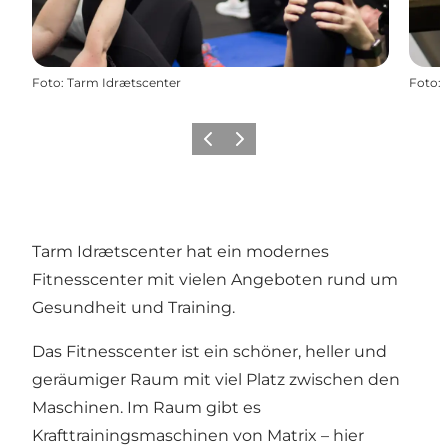
Foto
:
Tarm Idrætscenter
Foto
:
Zurück
Weiter
Tarm Idrætscenter hat ein modernes
Fitnesscenter mit vielen Angeboten rund um
Gesundheit und Training.
Das Fitnesscenter ist ein schöner, heller und
geräumiger Raum mit viel Platz zwischen den
Maschinen. Im Raum gibt es
Krafttrainingsmaschinen von Matrix – hier