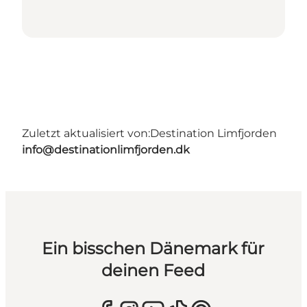
Zuletzt aktualisiert von:
Destination Limfjorden
info@destinationlimfjorden.dk
Ein bisschen Dänemark für
deinen Feed