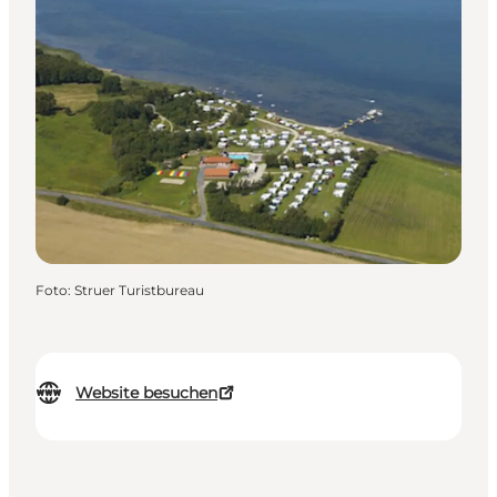
Foto
:
Struer Turistbureau
Website besuchen