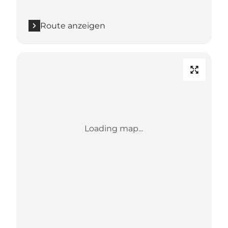
Route anzeigen
Loading map...