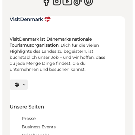
VisitDenmark ist Dänemarks nationale
Tourismusorganisation.
Dich für die vielen
Highlights des Landes zu begeistern, ist
buchstäblich unser Job – und wir hoffen, dass
du jede Menge Dinge findest, die du
unternehmen und besuchen kannst.
Sprache auswählen
Unsere Seiten
Presse
Business Events