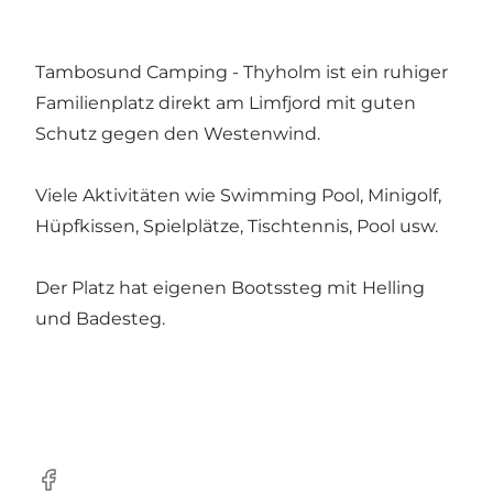
Tambosund Camping - Thyholm ist ein ruhiger
Familienplatz direkt am Limfjord mit guten
Schutz gegen den Westenwind.
Viele Aktivitäten wie Swimming Pool, Minigolf,
Hüpfkissen, Spielplätze, Tischtennis, Pool usw.
Der Platz hat eigenen Bootssteg mit Helling
und Badesteg.
Facebook