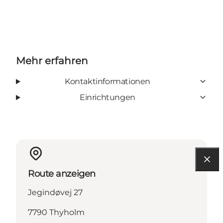
Mehr erfahren
Kontaktinformationen
Einrichtungen
Route anzeigen
Jegindøvej 27
7790 Thyholm