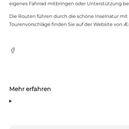
eigenes Fahrrad mitbringen oder Unterstützung be
Die Routen führen durch die schöne Inselnatur mit
Tourenvorschläge finden Sie auf der Website von Ær
Facebook
Mehr erfahren