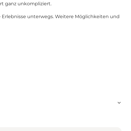
t ganz unkompliziert.
e Erlebnisse unterwegs. Weitere Möglichkeiten und