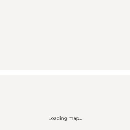
Loading map...