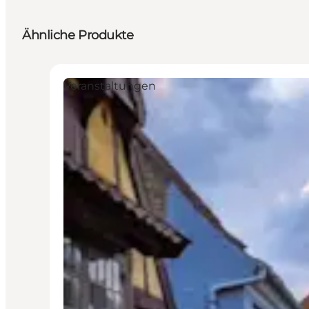
Ähnliche Produkte
Veranstaltungen