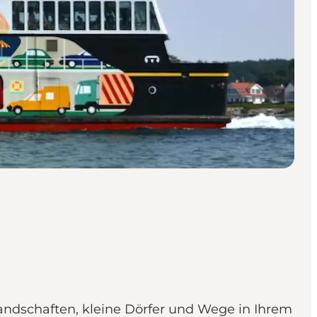
Landschaften, kleine Dörfer und Wege in Ihrem