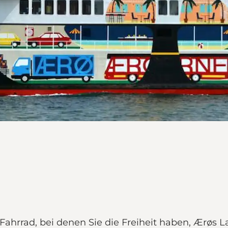
Fahrrad, bei denen Sie die Freiheit haben, Ærøs 