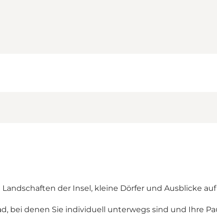
e Landschaften der Insel, kleine Dörfer und Ausblicke au
d, bei denen Sie individuell unterwegs sind und Ihre Pa