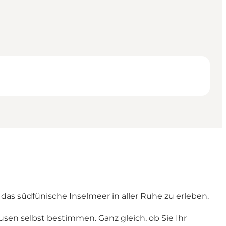
f das südfünische Inselmeer in aller Ruhe zu erleben.
usen selbst bestimmen. Ganz gleich, ob Sie Ihr